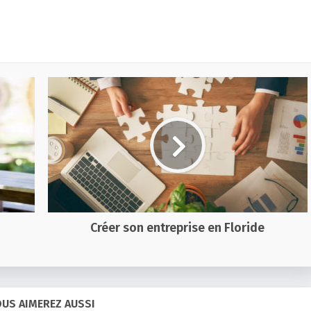
Créer son entreprise en Floride
US AIMEREZ AUSSI