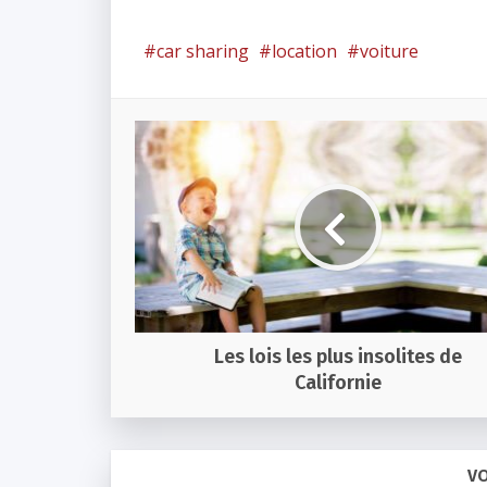
car sharing
location
voiture
Les lois les plus insolites de
Californie
VO