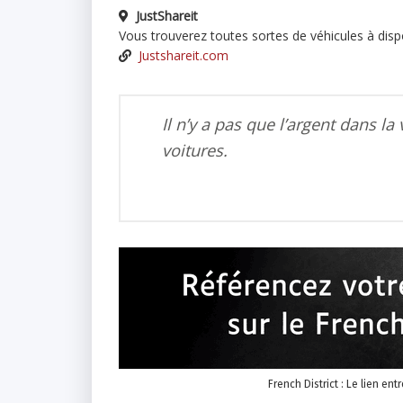
JustShareit
Vous trouverez toutes sortes de véhicules à disp
Justshareit.com
Il n’y a pas que l’argent dans la v
voitures.
French District : Le lien ent