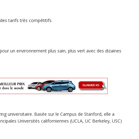
es tarifs très compétitifs.
pour un environnement plus sain, plus vert avec des dizaines
ing universitaire. Basée sur le Campus de Stanford, elle a
ncipales Universités californiennes (UCLA, UC Berkeley, USC)