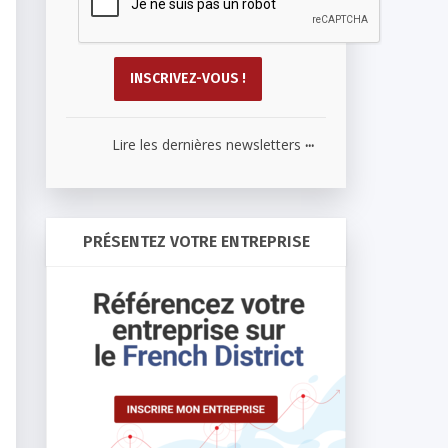
...
Lire les dernières newsletters
PRÉSENTEZ VOTRE ENTREPRISE