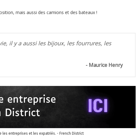
osition, mais aussi des camions et des bateaux !
ie, il y a aussi les bijoux, les fourrures, les
Maurice Henry
re les entreprises et les expatriés. - French District