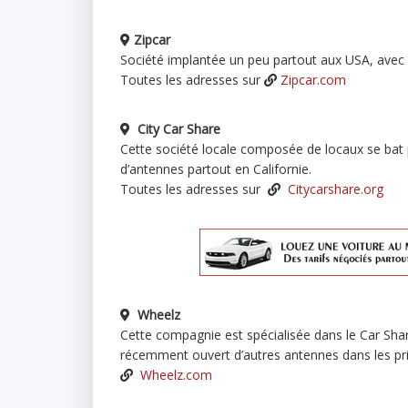
Zipcar
Société implantée un peu partout aux USA, avec d
Toutes les adresses sur
Zipcar.com
City Car Share
Cette société locale composée de locaux se bat 
d’antennes partout en Californie.
Toutes les adresses sur
Citycarshare.org
Wheelz
Cette compagnie est spécialisée dans le Car Shar
récemment ouvert d’autres antennes dans les pri
Wheelz.com