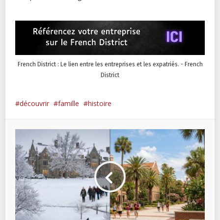
French District : Le lien entre les entreprises et les expatriés. - French
District
découvrir
famille
histoire