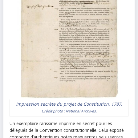
Impression secrète du projet de Constitution, 1787.
Crédit photo : National Archives.
Un exemplaire rarissime imprimé en secret pour les
délégués de la Convention constitutionnelle. Celui exposé
comporte d’authentiques notes manuscrites saisissantes,