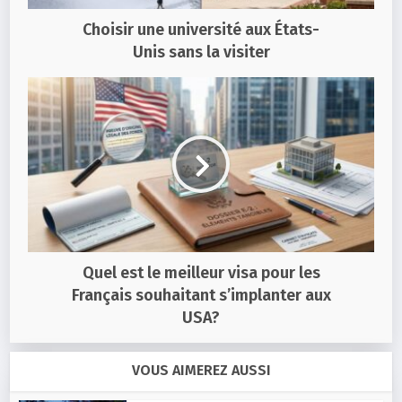
Choisir une université aux États-
Unis sans la visiter
Quel est le meilleur visa pour les
Français souhaitant s’implanter aux
USA?
VOUS AIMEREZ AUSSI