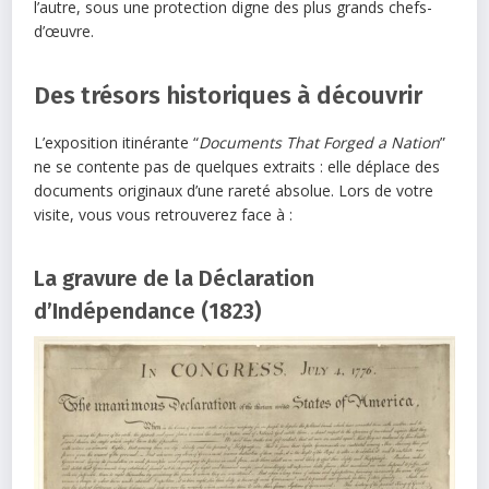
l’autre, sous une protection digne des plus grands chefs-
d’œuvre.
Des trésors historiques à découvrir
L’exposition itinérante “
Documents That Forged a Nation
”
ne se contente pas de quelques extraits : elle déplace des
documents originaux d’une rareté absolue. Lors de votre
visite, vous vous retrouverez face à :
La gravure de la Déclaration
d’Indépendance (1823)