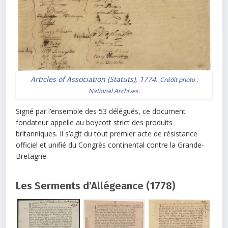
Articles of Association (Statuts), 1774.
Crédit photo :
National Archives.
Signé par l’ensemble des 53 délégués, ce document
fondateur appelle au boycott strict des produits
britanniques. Il s’agit du tout premier acte de résistance
officiel et unifié du Congrès continental contre la Grande-
Bretagne.
Les Serments d’Allégeance (1778)