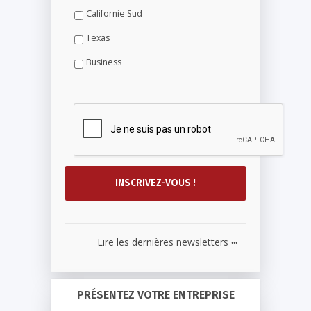
Californie Sud
Texas
Business
...
Lire les dernières newsletters
PRÉSENTEZ VOTRE ENTREPRISE