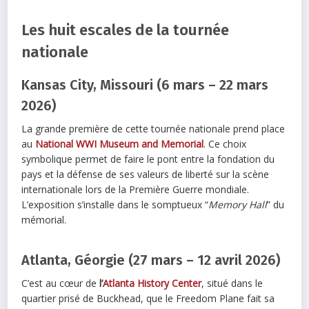
Les huit escales de la tournée
nationale
Kansas City, Missouri (6 mars – 22 mars
2026)
La grande première de cette tournée nationale prend place
au
National WWI Museum and Memorial
. Ce choix
symbolique permet de faire le pont entre la fondation du
pays et la défense de ses valeurs de liberté sur la scène
internationale lors de la Première Guerre mondiale.
L’exposition s’installe dans le somptueux “
Memory Hall
” du
mémorial.
Atlanta, Géorgie (27 mars – 12 avril 2026)
C’est au cœur de
l’
Atlanta History Center
, situé dans le
quartier prisé de Buckhead, que le Freedom Plane fait sa