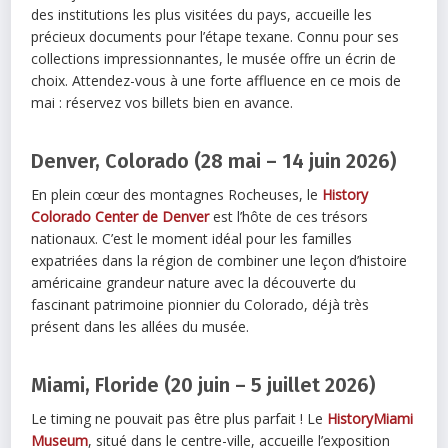
des institutions les plus visitées du pays, accueille les
précieux documents pour l’étape texane. Connu pour ses
collections impressionnantes, le musée offre un écrin de
choix. Attendez-vous à une forte affluence en ce mois de
mai : réservez vos billets bien en avance.
Denver, Colorado (28 mai – 14 juin 2026)
En plein cœur des montagnes Rocheuses, le
History
Colorado Center de Denver
est l’hôte de ces trésors
nationaux. C’est le moment idéal pour les familles
expatriées dans la région de combiner une leçon d’histoire
américaine grandeur nature avec la découverte du
fascinant patrimoine pionnier du Colorado, déjà très
présent dans les allées du musée.
Miami, Floride (20 juin – 5 juillet 2026)
Le timing ne pouvait pas être plus parfait ! Le
HistoryMiami
Museum
, situé dans le centre-ville, accueille l’exposition