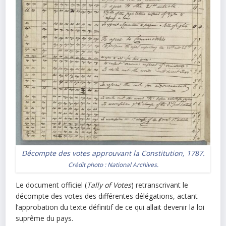
Décompte des votes approuvant la Constitution, 1787.
Crédit photo : National Archives.
Le document officiel (
Tally of Votes
) retranscrivant le
décompte des votes des différentes délégations, actant
l’approbation du texte définitif de ce qui allait devenir la loi
suprême du pays.