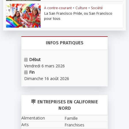
A contre-courant
•
Culture
•
Société
La San Francisco Pride, ou San Francisco
pour tous
INFOS PRATIQUES
Début
Vendredi 6 mars 2026
Fin
Dimanche 16 août 2026
ENTREPRISES EN CALIFORNIE
NORD
Alimentation
Famille
Arts
Franchises