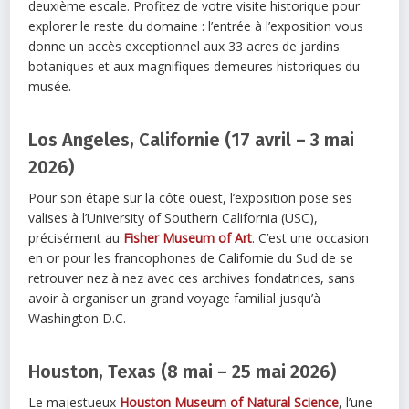
deuxième escale. Profitez de votre visite historique pour
explorer le reste du domaine : l’entrée à l’exposition vous
donne un accès exceptionnel aux 33 acres de jardins
botaniques et aux magnifiques demeures historiques du
musée.
Los Angeles, Californie (17 avril – 3 mai
2026)
Pour son étape sur la côte ouest, l’exposition pose ses
valises à l’University of Southern California (USC),
précisément au
Fisher Museum of Art
. C’est une occasion
en or pour les francophones de Californie du Sud de se
retrouver nez à nez avec ces archives fondatrices, sans
avoir à organiser un grand voyage familial jusqu’à
Washington D.C.
Houston, Texas (8 mai – 25 mai 2026)
Le majestueux
Houston Museum of Natural Science
, l’une