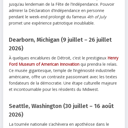
jusqu’au lendemain de la Fête de l’Indépendance. Pouvoir
admirer la Déclaration d’Indépendance en personne
pendant le week-end prolongé du fameux
4th of July
promet une expérience patriotique inoubliable.
Dearborn, Michigan (9 juillet – 26 juillet
2026)
À quelques encablures de Détroit, c’est le prestigieux
Henry
Ford Museum of American Innovation
qui prendra le relais.
Ce musée gigantesque, temple de l’ingéniosité industrielle
américaine, offre un contraste passionnant avec les textes
fondateurs de la démocratie. Une étape culturelle majeure
et incontournable pour les résidents du Midwest.
Seattle, Washington (30 juillet – 16 août
2026)
La tournée nationale s’achèvera en apothéose dans le