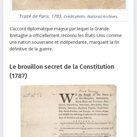
Traité de Paris, 1783.
Crédit photo : National Archives.
L’accord diplomatique majeur par lequel la Grande-
Bretagne a officiellement reconnu les États-Unis comme
une nation souveraine et indépendante, marquant la fin
définitive de la guerre.
Le brouillon secret de la Constitution
(1787)