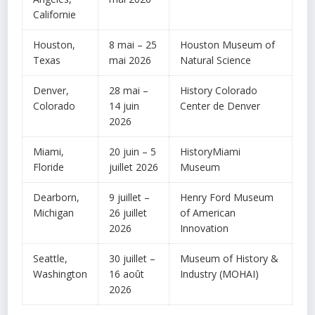
Californie
Houston,
8 mai – 25
Houston Museum of
Texas
mai 2026
Natural Science
Denver,
28 mai –
History Colorado
Colorado
14 juin
Center de Denver
2026
Miami,
20 juin – 5
HistoryMiami
Floride
juillet 2026
Museum
Dearborn,
9 juillet –
Henry Ford Museum
Michigan
26 juillet
of American
2026
Innovation
Seattle,
30 juillet –
Museum of History &
Washington
16 août
Industry (MOHAI)
2026