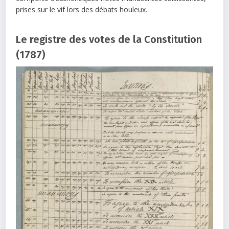
prises sur le vif lors des débats houleux.
Le registre des votes de la Constitution
(1787)