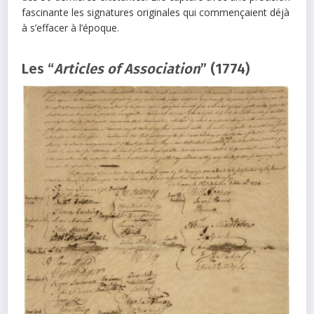
fascinante les signatures originales qui commençaient déjà
à s’effacer à l’époque.
Les “
Articles of Association
” (1774)