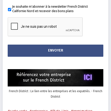
Je souhaite m'abonner à la newsletter French District
Californie Nord et recevoir des bons plans
French District : Le lien entre les entreprises et les expatriés. - French
District
carte verte
entreprise
Etats-Unis
immigration