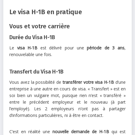
Le visa H-1B en pratique
Vous et votre carrière
Durée du Visa H-1B
Le
visa H-1B
est délivré pour une
période de 3 ans
,
renouvelable une fois.
Transfert du Visa H-1B
Vous avez la possibilité de
transférer votre visa H-1B
d’une
entreprise à une autre en cours de visa. « Transfert » est en
soi bien un vulgaire mot, puisque rien n’est « transféré »
entre le précédent employeur et le nouveau (à part
l’employé). Les 2 employeurs n’ont pas à partager
d’informations particulières, ni à être en contact.
C’est en réalité une
nouvelle
demande de H-1B
qui est