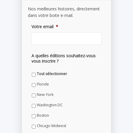
Nos meilleures histoires, directement
dans votre boite e-mail.
Votre email
*
A quelles éditions souhaitez-vous
vous inscrire ?
Tout sélectionner
Floride
New York
Washington DC
Boston
Chicago Midwest