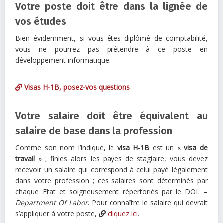
Votre poste doit être dans la lignée de
vos études
Bien évidemment, si vous êtes diplômé de comptabilité,
vous ne pourrez pas prétendre à ce poste en
développement informatique.
Visas H-1B, posez-vos questions
Votre salaire doit être équivalent au
salaire de base dans la profession
Comme son nom l’indique, le
visa H-1B
est un «
visa de
travail
» ; finies alors les payes de stagiaire, vous devez
recevoir un salaire qui correspond à celui payé légalement
dans votre profession ; ces salaires sont déterminés par
chaque Etat et soigneusement répertoriés par le DOL –
Department Of Labor
. Pour connaître le salaire qui devrait
s’appliquer à votre poste,
cliquez ici
.