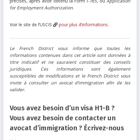
précises, après avoir obtenu la Form I-765, ou
Application
for Employment Authorization
.
Voir le site de l’USCIS
pour plus d’informations
.
Le French District vous informe que toutes les
informations contenues dans cet article sont données à
titre indicatif et ne sauraient constituer des conseils
juridiques. Ces informations sont également
susceptibles de modifications et le French District vous
invite à consulter un avocat d’immigration afin de les
valider.
Vous avez besoin d’un visa H1-B ?
Vous avez besoin de contacter un
avocat d’immigration ? Écrivez-nous