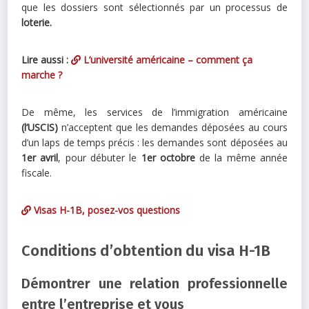
que les dossiers sont sélectionnés par un processus de
loterie.
Lire aussi :
L’université américaine – comment ça
marche ?
De même, les services de l’immigration américaine
(l’USCIS)
n’acceptent que les demandes déposées au cours
d’un laps de temps précis : les demandes sont déposées au
1er avril
, pour débuter le
1er octobre
de la même année
fiscale.
Visas H-1B, posez-vos questions
Conditions d’obtention du visa H-1B
Démontrer une relation professionnelle
entre l’entreprise et vous