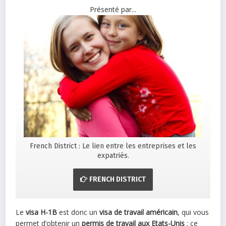
Présenté par...
French District : Le lien entre les entreprises et les
expatriés.
FRENCH DISTRICT
Le
visa H-1B
est donc un
visa de travail américain
, qui vous
permet d’obtenir un
permis de travail aux Etats-Unis
; ce