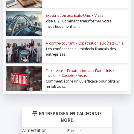
Expatriation aux États-Unis
•
Visas
Visa E-2 : Comment transformer votre
investissement en...
A contre-courant
•
Expatriation aux États-Unis
Les confidences du médecin français des
entreprises...
Entreprise
•
Expatriation aux États-Unis
•
Investir
•
Société
•
Visas
Comment écrire un CV efficace pour obtenir
un job aux...
ENTREPRISES EN CALIFORNIE
NORD
Alimentation
Famille