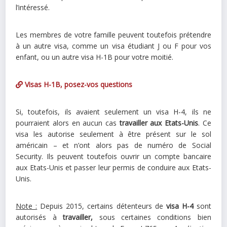
l’intéressé.
Les membres de votre famille peuvent toutefois prétendre
à un autre visa, comme un visa étudiant J ou F pour vos
enfant, ou un autre visa H-1B pour votre moitié.
Visas H-1B, posez-vos questions
Si, toutefois, ils avaient seulement un visa H-4, ils ne
pourraient alors en aucun cas
travailler aux Etats-Unis
. Ce
visa les autorise seulement à être présent sur le sol
américain – et n’ont alors pas de numéro de Social
Security. Ils peuvent toutefois ouvrir un compte bancaire
aux Etats-Unis et passer leur permis de conduire aux Etats-
Unis.
Note :
Depuis 2015, certains détenteurs de
visa H-4
sont
autorisés à
travailler,
sous certaines conditions bien