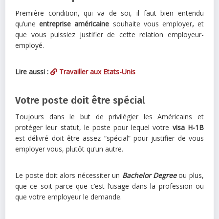
Première condition, qui va de soi, il faut bien entendu
qu’une
entreprise américaine
souhaite vous employer
,
et
que vous puissiez justifier de cette relation employeur-
employé.
Lire aussi :
Travailler aux Etats-Unis
Votre poste doit être spécial
Toujours dans le but de privilégier les Américains et
protéger leur statut, le poste pour lequel votre
visa H-1B
est délivré doit être assez “spécial” pour justifier de vous
employer vous, plutôt qu’un autre.
Le poste doit alors nécessiter un
Bachelor Degree
ou plus,
que ce soit parce que c’est l’usage dans la profession ou
que votre employeur le demande.