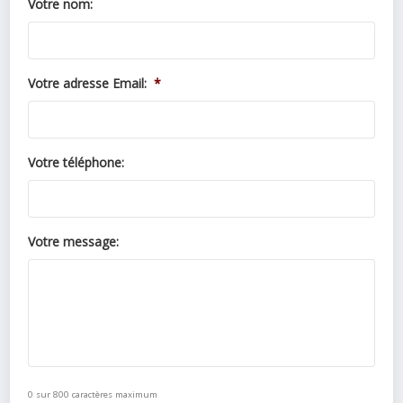
Votre nom:
Votre adresse Email:
*
Votre téléphone:
Votre message:
0 sur 800 caractères maximum