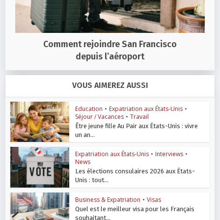
Comment rejoindre San Francisco
depuis l’aéroport
VOUS AIMEREZ AUSSI
Education
•
Expatriation aux États-Unis
•
Séjour / Vacances
•
Travail
Être jeune fille Au Pair aux États-Unis : vivre
un an...
Expatriation aux États-Unis
•
Interviews
•
News
Les élections consulaires 2026 aux États-
Unis : tout...
Business & Expatriation
•
Visas
Quel est le meilleur visa pour les Français
souhaitant...