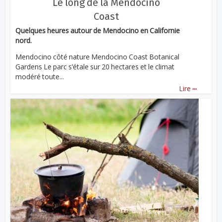
Le long de la Mendocino
Coast
Quelques heures autour de Mendocino en Californie
nord.
Mendocino côté nature Mendocino Coast Botanical
Gardens Le parc s’étale sur 20 hectares et le climat
modéré toute...
...
Lire