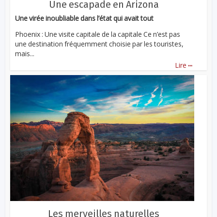
Une escapade en Arizona
Une virée inoubliable dans l’état qui avait tout
Phoenix : Une visite capitale de la capitale Ce n’est pas
une destination fréquemment choisie par les touristes,
mais...
...
Lire
Les merveilles naturelles