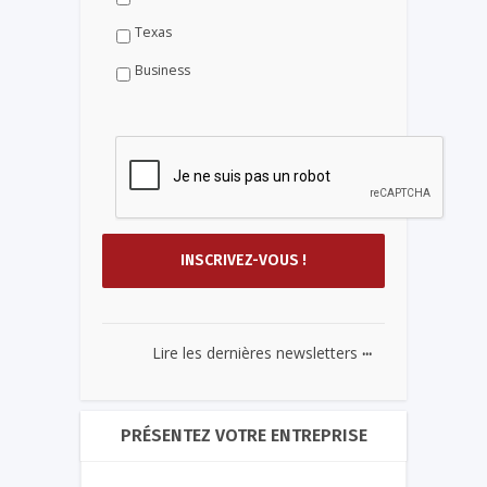
Texas
Business
...
Lire les dernières newsletters
PRÉSENTEZ VOTRE ENTREPRISE