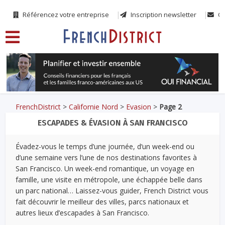
Référencez votre entreprise
Inscription newsletter
Co
FrenchDistrict
>
Californie Nord
>
Evasion
>
Page 2
ESCAPADES & ÉVASION À SAN FRANCISCO
Évadez-vous le temps d’une journée, d’un week-end ou
d’une semaine vers l’une de nos destinations favorites à
San Francisco. Un week-end romantique, un voyage en
famille, une visite en métropole, une échappée belle dans
un parc national… Laissez-vous guider, French District vous
fait découvrir le meilleur des villes, parcs nationaux et
autres lieux d’escapades à San Francisco.