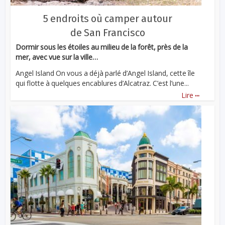
5 endroits où camper autour
de San Francisco
Dormir sous les étoiles au milieu de la forêt, près de la
mer, avec vue sur la ville…
Angel Island On vous a déjà parlé d’Angel Island, cette île
qui flotte à quelques encablures d’Alcatraz. C’est l’une...
...
Lire