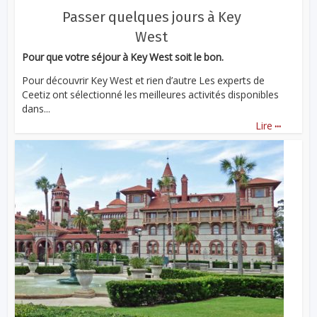
Passer quelques jours à Key
West
Pour que votre séjour à Key West soit le bon.
Pour découvrir Key West et rien d’autre Les experts de
Ceetiz ont sélectionné les meilleures activités disponibles
dans...
...
Lire