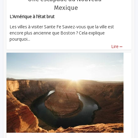
Mexique
L’Amérique à l’état brut
Les villes à visiter Sante Fe Saviez-vous que la ville est
encore plus ancienne que Boston ? Cela explique
pourquoi...
...
Lire