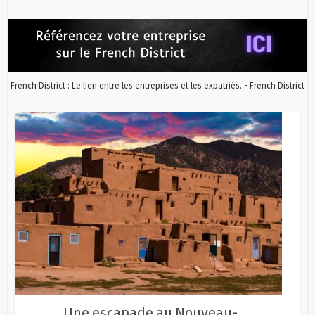
French District : Le lien entre les entreprises et les expatriés. - French District
Une escapade au Nouveau-