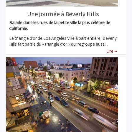
Une journée à Beverly Hills
Balade dans les rues de la petite ville la plus célèbre de
Californie.
Le triangle d’or de Los Angeles Ville à part entière, Beverly
Hills fait partie du « triangle d’or » qui regroupe aussi...
...
Lire