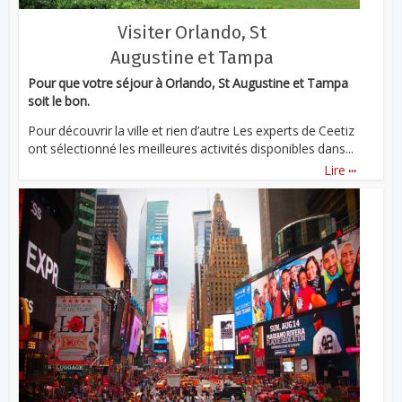
Visiter Orlando, St
Augustine et Tampa
Pour que votre séjour à Orlando, St Augustine et Tampa
soit le bon.
Pour découvrir la ville et rien d’autre Les experts de Ceetiz
ont sélectionné les meilleures activités disponibles dans...
...
Lire