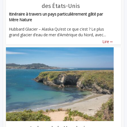
des États-Unis
Itinéraire à travers un pays particulièrement gâté par
Mère Nature
Hubbard Glacier – Alaska Qu’est ce que c’est ? Le plus
grand glacier d’eau de mer d’Amérique du Nord, avec...
...
Lire