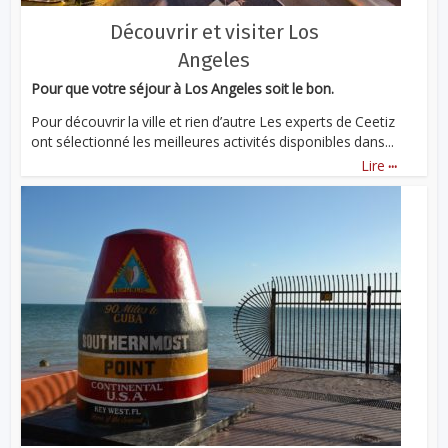
Découvrir et visiter Los
Angeles
Pour que votre séjour à Los Angeles soit le bon.
Pour découvrir la ville et rien d’autre Les experts de Ceetiz
ont sélectionné les meilleures activités disponibles dans...
...
Lire