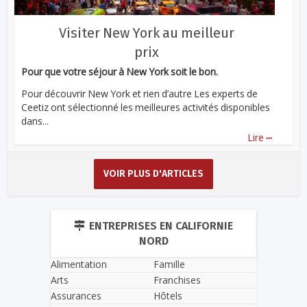
Visiter New York au meilleur
prix
Pour que votre séjour à New York soit le bon.
Pour découvrir New York et rien d’autre Les experts de
Ceetiz ont sélectionné les meilleures activités disponibles
dans...
...
Lire
VOIR PLUS D'ARTICLES
ENTREPRISES EN CALIFORNIE
NORD
Alimentation
Famille
Arts
Franchises
Assurances
Hôtels