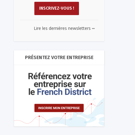
...
Lire les dernières newsletters
PRÉSENTEZ VOTRE ENTREPRISE