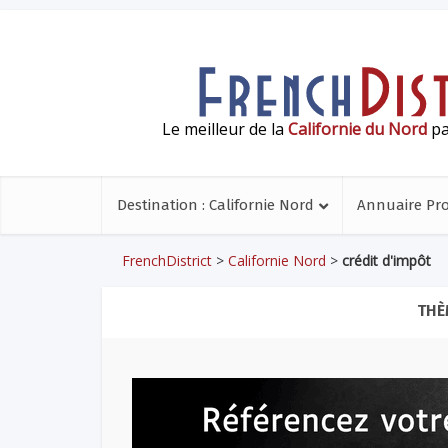
Le meilleur de la
Californie du Nord
pa
Destination : Californie Nord
Annuaire Pr
FrenchDistrict
>
Californie Nord
>
crédit d'impôt
THÈ