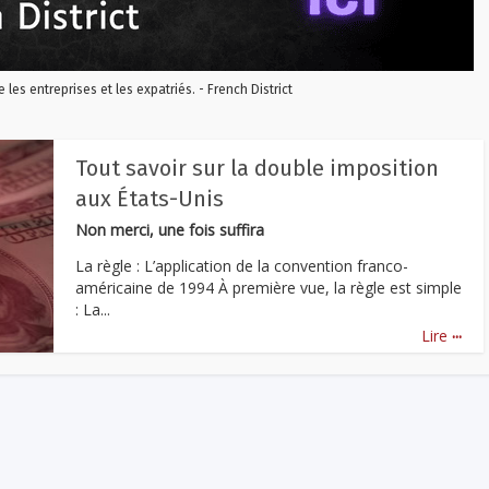
re les entreprises et les expatriés. - French District
Tout savoir sur la double imposition
aux États-Unis
Non merci, une fois suffira
La règle : L’application de la convention franco-
américaine de 1994 À première vue, la règle est simple
: La...
...
Lire