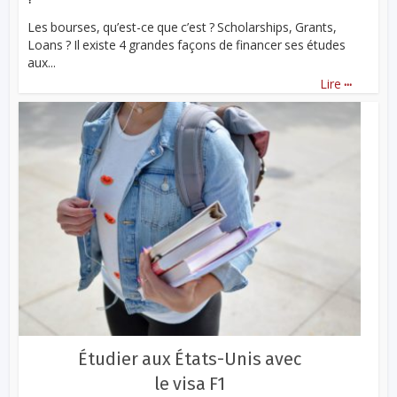
Les bourses, qu’est-ce que c’est ? Scholarships, Grants,
Loans ? Il existe 4 grandes façons de financer ses études
aux...
...
Lire
Étudier aux États-Unis avec
le visa F1