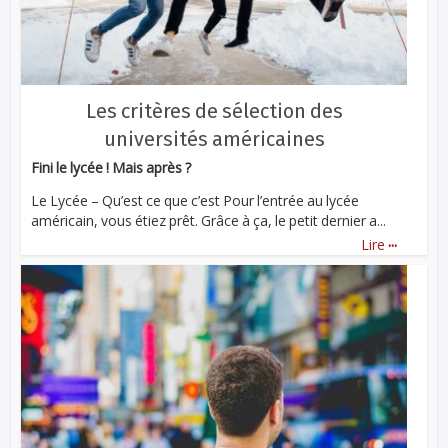
Les critères de sélection des
universités américaines
Fini le lycée ! Mais après ?
Le Lycée – Qu’est ce que c’est Pour l’entrée au lycée
américain, vous étiez prêt. Grâce à ça, le petit dernier a...
...
Lire