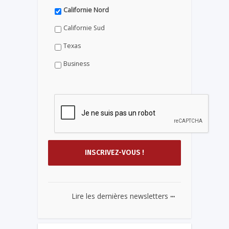
Californie Nord
Californie Sud
Texas
Business
...
Lire les dernières newsletters