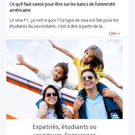
Ce qu’il faut savoir pour être sur les bancs de l’université
américaine
Le visa F1, ça sert à quoi ? Ce type de visa est fait pour les
étudiants du secondaire, c’est à dire à partir de la...
...
Lire
Expatriés, étudiants ou