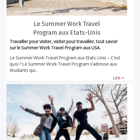
Le Summer Work Travel
Program aux Etats-Unis
Travailler pour visiter, visiter pour travailler, tout savoir
sur le Summer Work Travel Program aux USA.
Le Summer Work Travel Program aux Etats-Unis – C’est
quoi ? Le Summer Work Travel Program s’adresse aux
étudiants qui...
...
Lire