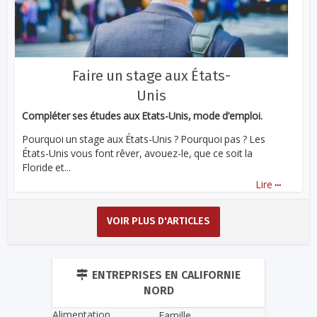
Faire un stage aux États-
Unis
Compléter ses études aux Etats-Unis, mode d’emploi.
Pourquoi un stage aux États-Unis ? Pourquoi pas ? Les
États-Unis vous font rêver, avouez-le, que ce soit la
Floride et...
...
Lire
VOIR PLUS D'ARTICLES
ENTREPRISES EN CALIFORNIE
NORD
Alimentation
Famille