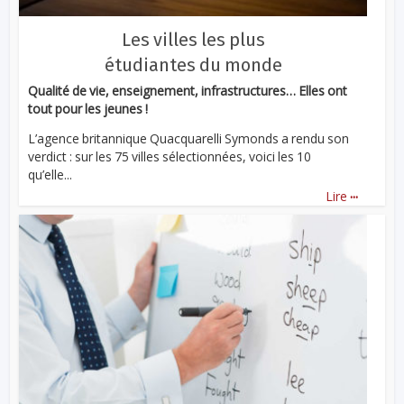
Les villes les plus
étudiantes du monde
Qualité de vie, enseignement, infrastructures… Elles ont
tout pour les jeunes !
L’agence britannique Quacquarelli Symonds a rendu son
verdict : sur les 75 villes sélectionnées, voici les 10
qu’elle...
...
Lire