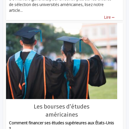
de sélection des universités américaines, lisez notre
article...
...
Lire
Les bourses d’études
américaines
Comment financer ses études supérieures aux États-Unis
?