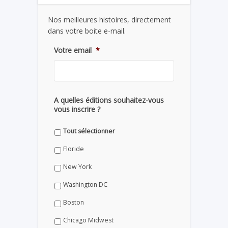
Nos meilleures histoires, directement
dans votre boite e-mail.
Votre email
*
A quelles éditions souhaitez-vous
vous inscrire ?
Tout sélectionner
Floride
New York
Washington DC
Boston
Chicago Midwest