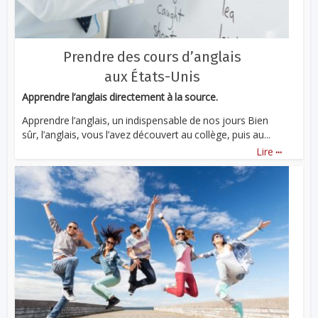
Prendre des cours d’anglais
aux États-Unis
Apprendre l’anglais directement à la source.
Apprendre l’anglais, un indispensable de nos jours Bien
sûr, l’anglais, vous l’avez découvert au collège, puis au...
...
Lire