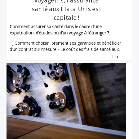
voyageurs, l’assurance
santé aux États-Unis est
capitale !
Comment assurer sa santé dans le cadre d’une
expatriation, d’études ou d’un voyage à l’étranger ?
1) Comment choisir librement ses garanties et bénéficier
d’un contrat sur mesure ? Le coût des frais de santé aux...
...
Lire