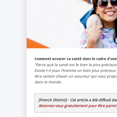
Comment assurer sa santé dans le cadre d’une 
“Parce que la santé est le bien le plus précieux
Existe-t-il pour l’homme un bien plus précieux
être certain d’avoir un assureur qui vous pro
dans le monde.
[French District] - Cet article a été diffusé d
Abonnez-vous gratuitement pour être parmi l