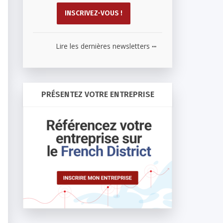
...
Lire les dernières newsletters
PRÉSENTEZ VOTRE ENTREPRISE