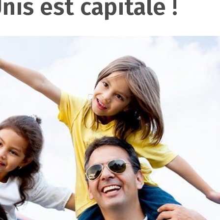
nis est capitale !