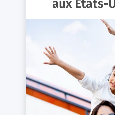
aux États-U