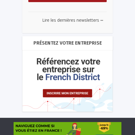
...
Lire les dernières newsletters
PRÉSENTEZ VOTRE ENTREPRISE