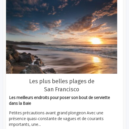
Les plus belles plages de
San Francisco
Les meilleurs endroits pour poser son bout de serviette
dans la Baie
Petites précautions avant grand plongeon Avec une
présence quasi-constante de vagues et de courants
importants, une...