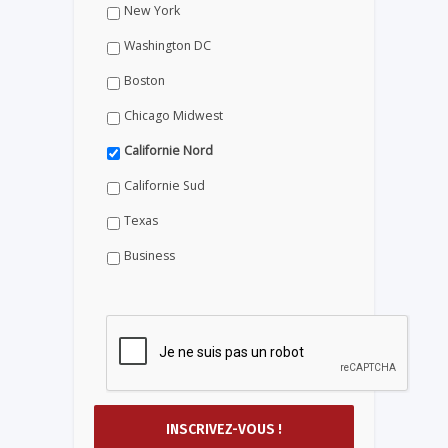
New York
Washington DC
Boston
Chicago Midwest
Californie Nord
Californie Sud
Texas
Business