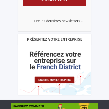
...
Lire les dernières newsletters
PRÉSENTEZ VOTRE ENTREPRISE