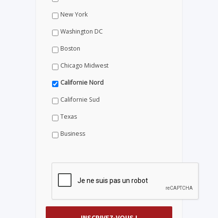
New York
Washington DC
Boston
Chicago Midwest
Californie Nord
Californie Sud
Texas
Business