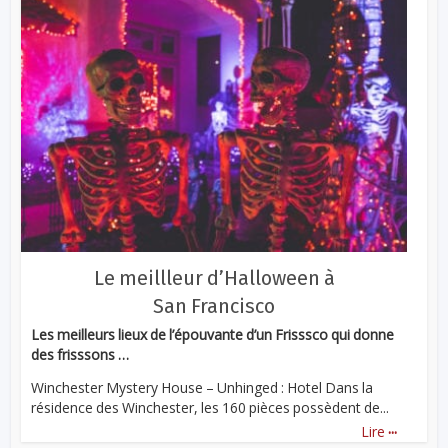
Le meillleur d’Halloween à
San Francisco
Les meilleurs lieux de l’épouvante d’un Frisssco qui donne
des frisssons …
Winchester Mystery House – Unhinged : Hotel Dans la
résidence des Winchester, les 160 pièces possèdent de...
...
Lire