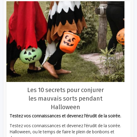
Les 10 secrets pour conjurer
les mauvais sorts pendant
Halloween
Testez vos connaissances et devenez l’érudit de la soirée.
Testez vos connaissances et devenez l’érudit de la soirée.
Halloween, ou le temps de faire le plein de bonbons et