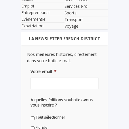
Emploi
Services Pro
Entrepreneuriat
Sports
Evènementiel
Transport
Expatriation
Voyage
LA NEWSLETTER FRENCH DISTRICT
Nos meilleures histoires, directement
dans votre boite e-mail.
Votre email
*
A quelles éditions souhaitez-vous
vous inscrire ?
Tout sélectionner
Floride