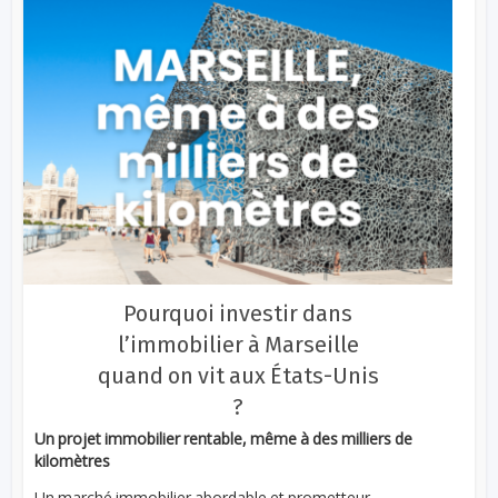
Pourquoi investir dans
l’immobilier à Marseille
quand on vit aux États-Unis
?
Un projet immobilier rentable, même à des milliers de
kilomètres
Un marché immobilier abordable et prometteur