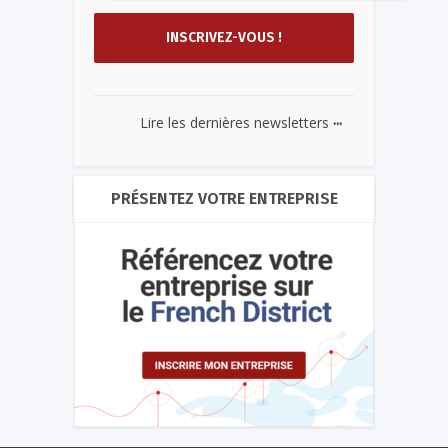
...
Lire les dernières newsletters
PRÉSENTEZ VOTRE ENTREPRISE