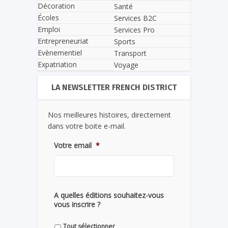
Décoration
Santé
Écoles
Services B2C
Emploi
Services Pro
Entrepreneuriat
Sports
Evènementiel
Transport
Expatriation
Voyage
LA NEWSLETTER FRENCH DISTRICT
Nos meilleures histoires, directement
dans votre boite e-mail.
Votre email
*
A quelles éditions souhaitez-vous
vous inscrire ?
Tout sélectionner