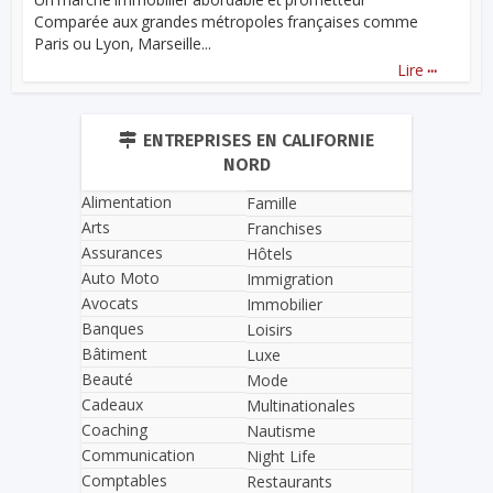
Comparée aux grandes métropoles françaises comme
Paris ou Lyon, Marseille...
...
Lire
ENTREPRISES EN CALIFORNIE
NORD
Alimentation
Famille
Arts
Franchises
Assurances
Hôtels
Auto Moto
Immigration
Avocats
Immobilier
Banques
Loisirs
Bâtiment
Luxe
Beauté
Mode
Cadeaux
Multinationales
Coaching
Nautisme
Communication
Night Life
Comptables
Restaurants