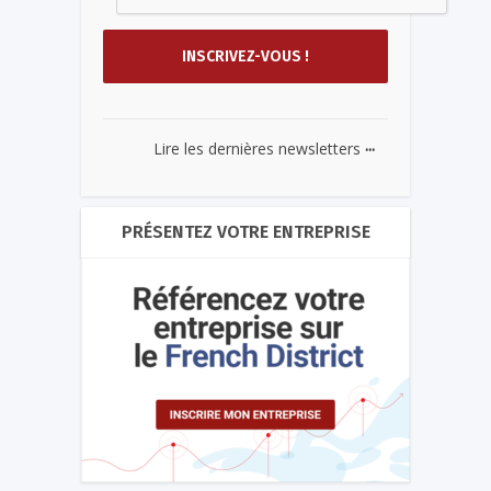
...
Lire les dernières newsletters
PRÉSENTEZ VOTRE ENTREPRISE