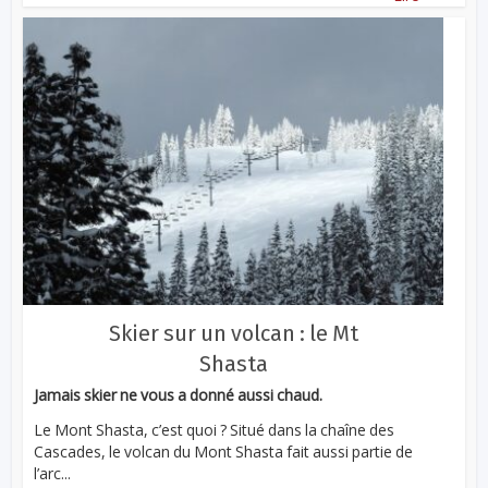
Skier sur un volcan : le Mt
Shasta
Jamais skier ne vous a donné aussi chaud.
Le Mont Shasta, c’est quoi ? Situé dans la chaîne des
Cascades, le volcan du Mont Shasta fait aussi partie de
l’arc...