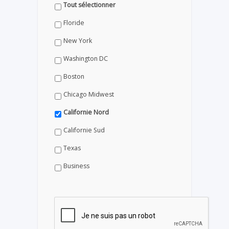
Tout sélectionner
Floride
New York
Washington DC
Boston
Chicago Midwest
Californie Nord
Californie Sud
Texas
Business