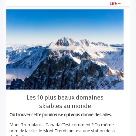
...
Lire
Les 10 plus beaux domaines
skiables au monde
Où trouver cette poudreuse qui vous donne des ailes.
Mont Tremblant – Canada C’est comment ? Du même
nom de la ville, le Mont Tremblant est une station de ski