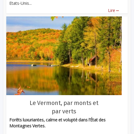
Etats-Unis...
...
Lire
Le Vermont, par monts et
par verts
Forêts luxuriantes, calme et volupté dans l’État des
Montagnes Vertes.