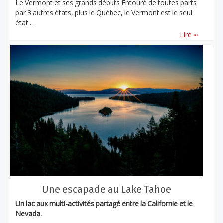
Le Vermont et ses grands débuts Entouré de toutes parts
par 3 autres états, plus le Québec, le Vermont est le seul
état...
...
Lire
Une escapade au Lake Tahoe
Un lac aux multi-activités partagé entre la Californie et le
Nevada.