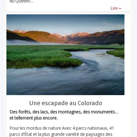
du Québec...
...
Lire
Une escapade au Colorado
Des forêts, des lacs, des montagnes, des monuments…
et tellement plus encore.
Pour les mordus de nature Avec 4 parcs nationaux, 41
parcs d’État et la plus grande variété de paysages des