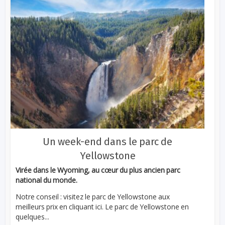
Un week-end dans le parc de
Yellowstone
Virée dans le Wyoming, au cœur du plus ancien parc
national du monde.
Notre conseil : visitez le parc de Yellowstone aux
meilleurs prix en cliquant ici. Le parc de Yellowstone en
quelques...