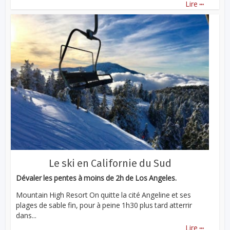
...
Lire
Le ski en Californie du Sud
Dévaler les pentes à moins de 2h de Los Angeles.
Mountain High Resort On quitte la cité Angeline et ses
plages de sable fin, pour à peine 1h30 plus tard atterrir
dans...
...
Lire