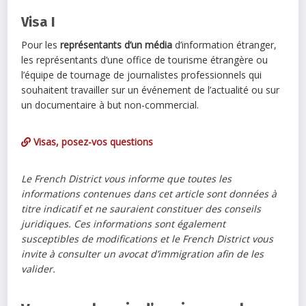
Visa I
Pour les
représentants d’un média
d’information étranger,
les représentants d’une office de tourisme étrangère ou
l’équipe de tournage de journalistes professionnels qui
souhaitent travailler sur un événement de l’actualité ou sur
un documentaire à but non-commercial.
Visas, posez-vos questions
Le French District vous informe que toutes les
informations contenues dans cet article sont données à
titre indicatif et ne sauraient constituer des conseils
juridiques. Ces informations sont également
susceptibles de modifications et le French District vous
invite à consulter un avocat d’immigration afin de les
valider.