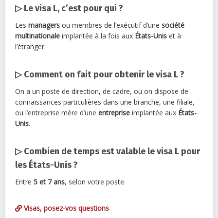
▷ Le visa L, c’est pour qui ?
Les
managers
ou membres de l’exécutif d’une
société
multinationale
implantée à la fois aux
États-Unis
et à
l’étranger.
▷ Comment on fait pour obtenir le visa L ?
On a un poste de direction, de cadre, ou on dispose de
connaissances particulières dans une branche, une filiale,
ou l’entreprise mère d’une
entreprise
implantée aux
États-
Unis
.
▷ Combien de temps est valable le visa L pour
les États-Unis ?
Entre
5 et 7 ans
, selon votre poste.
Visas, posez-vos questions