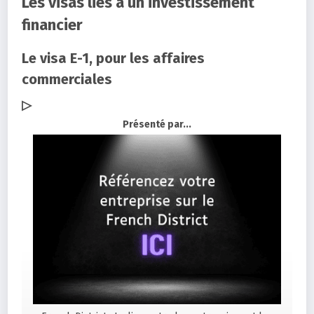
Les visas liés à un investissement
financier
Le visa E-1, pour les affaires
commerciales
▷
Présenté par...