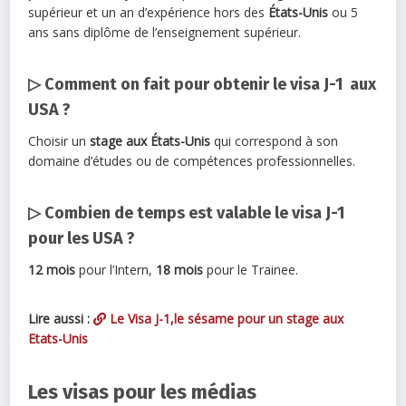
supérieur et un an d’expérience hors des
États-Unis
ou 5
ans sans diplôme de l’enseignement supérieur.
▷ Comment on fait pour obtenir le visa J-1 aux
USA ?
Choisir un
stage aux États-Unis
qui correspond à son
domaine d’études ou de compétences professionnelles.
▷ Combien de temps est valable le visa J-1
pour les USA ?
12 mois
pour l’Intern,
18 mois
pour le Trainee.
Lire aussi :
Le Visa J-1,le sésame pour un stage aux
Etats-Unis
Les visas pour les médias