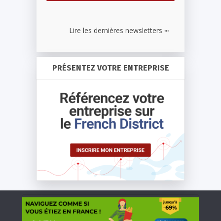
...
Lire les dernières newsletters
PRÉSENTEZ VOTRE ENTREPRISE