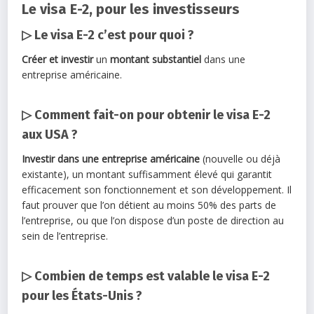
Le visa E-2, pour les investisseurs
▷ Le visa E-2 c’est pour quoi ?
Créer et investir
un
montant substantiel
dans une
entreprise américaine.
▷ Comment fait-on pour obtenir le visa E-2
aux USA ?
Investir dans une entreprise
américaine
(nouvelle ou déjà
existante), un montant suffisamment élevé qui garantit
efficacement son fonctionnement et son développement. Il
faut prouver que l’on détient au moins 50% des parts de
l’entreprise, ou que l’on dispose d’un poste de direction au
sein de l’entreprise.
▷ Combien de temps est valable le visa E-2
pour les États-Unis ?