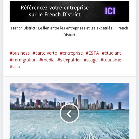
French District : Le lien entre les entreprises et les expatriés. - French
District
business
carte verte
entreprise
ESTA
étudiant
immigration
media
s'expatrier
stage
tourisme
visa