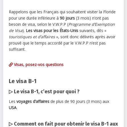
Rappelons que les Français qui souhaitent visiter la Floride
pour une durée inférieure à
90 jours
(3 mois) n’ont pas
besoin de visa, selon le V.W.P.P (
Programme d’Exemption
de Visa
).
Les visas pour les États-Unis
suivants, dits «
touristiques et d’affaires
», sont donc délivrés après avoir
prouvé que le temps accordé par le V.W.P.P n’est pas
suffisant.
Visas, posez-vos questions
Le visa B-1
▷ Le visa B-1, c’est pour quoi ?
Les
voyages d’affaires
de plus de 90 jours (3 mois) aux
USA
.
▷ Comment on fait pour obtenir le visa B-1 aux