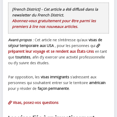
[French District] - Cet article a été diffusé dans la
newsletter du French District.
Abonnez-vous gratuitement pour être parmi les
premiers à lire nos nouveaux articles.
Avant-propos
:
Cet article ne s’intéresse qu’aux
visas de
séjour temporaire aux USA
, pour les personnes qui
préparent leur voyage et se rendent aux États-Unis
en tant
que
touristes
, afin d’y exercer une activité professionnelle
ou d’y suivre des études.
Par opposition, les
visas immigrants
s’adressent aux
personnes qui souhaitent entrer sur le territoire
américain
pour y résider de
façon permanente
.
Visas, posez-vos questions