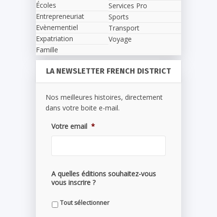
Écoles
Services Pro
Entrepreneuriat
Sports
Evènementiel
Transport
Expatriation
Voyage
Famille
LA NEWSLETTER FRENCH DISTRICT
Nos meilleures histoires, directement
dans votre boite e-mail.
Votre email
*
A quelles éditions souhaitez-vous
vous inscrire ?
Tout sélectionner