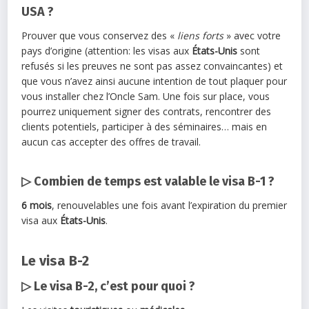
USA ?
Prouver que vous conservez des «
liens forts
» avec votre
pays d’origine (attention: les visas aux
États-Unis
sont
refusés si les preuves ne sont pas assez convaincantes) et
que vous n’avez ainsi aucune intention de tout plaquer pour
vous installer chez l’Oncle Sam. Une fois sur place, vous
pourrez uniquement signer des contrats, rencontrer des
clients potentiels, participer à des séminaires… mais en
aucun cas accepter des offres de travail.
▷ Combien de temps est valable le visa B-1 ?
6 mois
, renouvelables une fois avant l’expiration du premier
visa aux
États-Unis
.
Le visa B-2
▷ Le visa B-2, c’est pour quoi ?