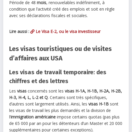
Période de 48
mois
, renouvelables indéfiniment, à
condition que l’activité créé des emplois et soit en règle
avec ses déclarations fiscales et sociales.
Lire aussi :
Le Visa E-2, ou le visa investisseur
Les visas touristiques ou de visites
d’affaires aux USA
Les visas de travail temporaire: des
chiffres et des lettres
Les
visas
concernés sont les
visas H-1A, H-1B, H-2A, H-2B,
H-3, H-4, L, L-2 et Q
. Certains sont très spécifiques,
d’autres sont largement utilisés. Ainsi, les
visas H-1B
sont
les visas de travail les plus demandés et la division de
l’
immigration américaine
impose certains quotas (pas plus
de 65 000 par an pour les détenteurs d’un Master et 20 000
supplémentaires pour certaines exceptions).