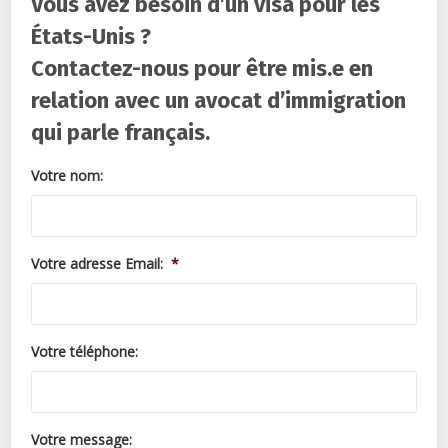
Vous avez besoin d’un visa pour les
États-Unis ?
Contactez-nous pour être mis.e en
relation avec un avocat d’immigration
qui parle français.
Votre nom:
Votre adresse Email:
*
Votre téléphone:
Votre message: