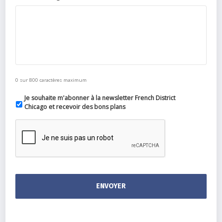
0 sur 800 caractères maximum
Je souhaite m'abonner à la newsletter French District
Chicago et recevoir des bons plans