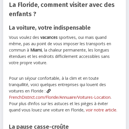
La Floride, comment visiter avec des
enfants ?
La voiture, votre indispensable
Vous voulez des
vacances
sportives, oui mais quand
même, pas au point de vous imposer les transports en
commun à
Miami
, la chaleur permanente, les longues
étendues et les endroits difficilement accessibles sans
votre propre voiture.
Pour un séjour confortable, à la clim et en toute
tranquillité, voici quelques entreprises qui louent des
voitures en Floride :
FrenchDistrict.com/Floride/Annuaire/Voitures-Location
.
Pour plus d’infos sur les astuces et les pièges à éviter
quand vous louez une voiture en Floride,
voir notre article.
La pause casse-croûte