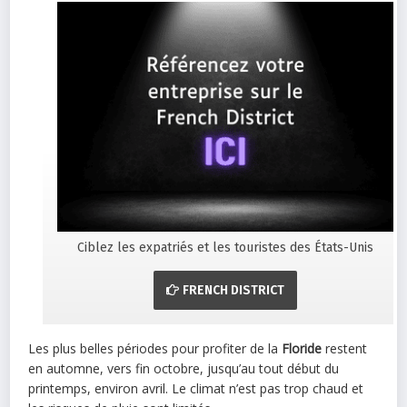
Ciblez les expatriés et les touristes des États-Unis
FRENCH DISTRICT
Les plus belles périodes pour profiter de la
Floride
restent
en automne, vers fin octobre, jusqu’au tout début du
printemps, environ avril. Le climat n’est pas trop chaud et