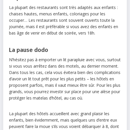
La plupart des restaurants sont très adaptés aux enfants :
chaises hautes, menus enfants, coloriages pour les
occuper… Les restaurants sont souvent ouverts toute la
journée, mais il est préférable si vous avez des enfants en
bas âge de venir en début de soirée, vers 18h.
La pause dodo
N’hésitez pas à emporter un lit parapluie avec vous, surtout
si vous vous arrêtez dans des motels, au dernier moment.
Dans tous les cas, cela vous évitera bien des complications
d’avoir un lit tout prêt pour les plus petits – les hôtels en
proposent parfois, mais il vaut mieux être sûr. Pour les plus
grands, vous pourrez investir sur place pour une alèse pour
protéger les matelas d’hôtel, au cas où.
La plupart des hôtels accueillent avec grand plaisir les
enfants, bien évidemment, mais quelques uns d’entre eux
peuvent faire la moue s’ils vous voient débarquer à 8, dont