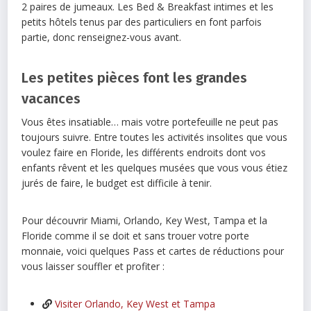
2 paires de jumeaux. Les Bed & Breakfast intimes et les
petits hôtels tenus par des particuliers en font parfois
partie, donc renseignez-vous avant.
Les petites pièces font les grandes
vacances
Vous êtes insatiable… mais votre portefeuille ne peut pas
toujours suivre. Entre toutes les activités insolites que vous
voulez faire en Floride, les différents endroits dont vos
enfants rêvent et les quelques musées que vous vous étiez
jurés de faire, le budget est difficile à tenir.
Pour découvrir Miami, Orlando, Key West, Tampa et la
Floride comme il se doit et sans trouer votre porte
monnaie, voici quelques Pass et cartes de réductions pour
vous laisser souffler et profiter :
Visiter Orlando, Key West et Tampa