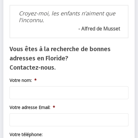
Croyez-moi, les enfants n’aiment que
l’inconnu.
Alfred de Musset
Vous êtes à la recherche de bonnes
adresses en Floride?
Contactez-nous.
Votre nom:
*
Votre adresse Email:
*
Votre téléphone: