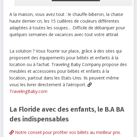
A la maison, vous avez tout : le chauffe-biberon, la chaise
haute dernier cri, les 15 cuillères de couleurs différentes
adaptées à toutes les soupes… Difficile de débarquer pour
quelques semaines de vacances avec tout votre attirail.
La solution ? Vous fournir sur place, grâce à des sites qui
proposent des équipements pour bébés et enfants à la
location ou à l’achat. Traveling Baby Company propose des
meubles et accessoires pour bébés et enfants à la
location, partout dans les Etats-Unis. Ils peuvent même
vous les livrer directement à l’aéroport.
TravelingBaby.com
La Floride avec des enfants, le B.A BA
des indispensables
Notre conseil pour profiter vos billets au meilleur prix
.