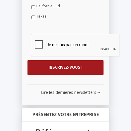
Californie Sud
Texas
...
Lire les dernières newsletters
PRÉSENTEZ VOTRE ENTREPRISE