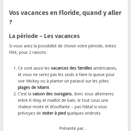
Vos vacances en Floride, quand y aller
?
La période – Les vacances
Si vous avez la possibilité de choisir votre période, évitez
l’été, pour 2 raisons :
Ce sont aussi les
vacances des familles
américaines,
et vous ne serez pas les seuls à faire la queue pour
voir Mickey ou à planter un parasol sur les jolies
plages de Miami
.
C’est la
saison des ouragans
, donc vous alternerez
entre K-Way et maillot de bain, le tout sous une
chaleur moite et étouffante – pas l’idéal si vous
prévoyez de
visiter à pied
quelques endroits.
Présenté par...