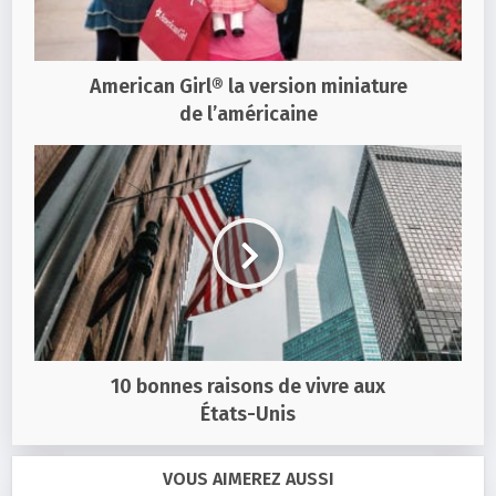
American Girl® la version miniature
de l’américaine
10 bonnes raisons de vivre aux
États-Unis
VOUS AIMEREZ AUSSI