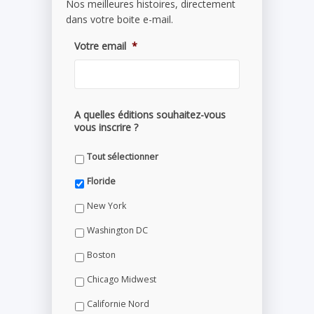
Nos meilleures histoires, directement
dans votre boite e-mail.
Votre email
*
A quelles éditions souhaitez-vous
vous inscrire ?
Tout sélectionner
Floride
New York
Washington DC
Boston
Chicago Midwest
Californie Nord