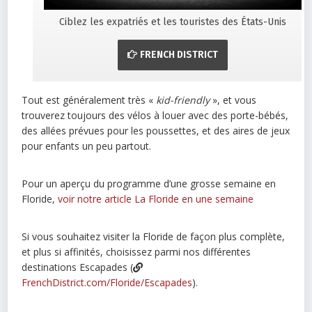
Ciblez les expatriés et les touristes des États-Unis
FRENCH DISTRICT
Tout est généralement très «
kid-friendly
», et vous
trouverez toujours des vélos à louer avec des porte-bébés,
des allées prévues pour les poussettes, et des aires de jeux
pour enfants un peu partout.
Pour un aperçu du programme d’une grosse semaine en
Floride,
voir notre article La Floride en une semaine
Si vous souhaitez visiter la Floride de façon plus complète,
et plus si affinités, choisissez parmi nos différentes
destinations Escapades (
FrenchDistrict.com/Floride/Escapades
).