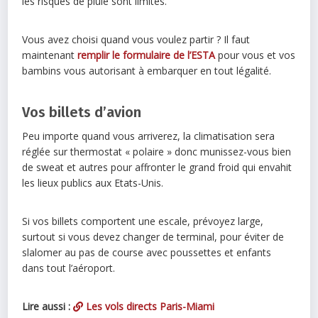
les risques de pluie sont limités.
Vous avez choisi quand vous voulez partir ? Il faut
maintenant
remplir le formulaire de l’ESTA
pour vous et vos
bambins vous autorisant à embarquer en tout légalité.
Vos billets d’avion
Peu importe quand vous arriverez, la climatisation sera
réglée sur thermostat « polaire » donc munissez-vous bien
de sweat et autres pour affronter le grand froid qui envahit
les lieux publics aux Etats-Unis.
Si vos billets comportent une escale, prévoyez large,
surtout si vous devez changer de terminal, pour éviter de
slalomer au pas de course avec poussettes et enfants
dans tout l’aéroport.
Lire aussi :
Les vols directs Paris-Miami