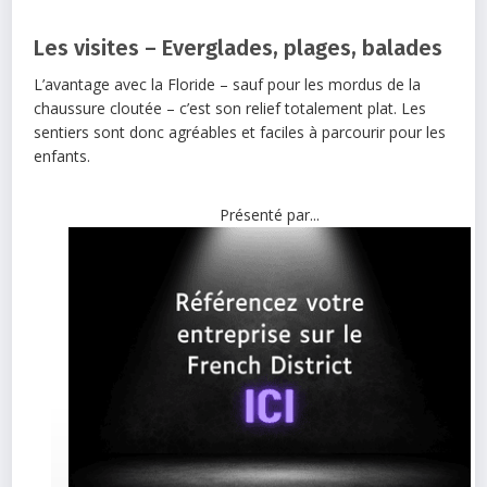
Les visites – Everglades, plages, balades
L’avantage avec la Floride – sauf pour les mordus de la
chaussure cloutée – c’est son relief totalement plat. Les
sentiers sont donc agréables et faciles à parcourir pour les
enfants.
Présenté par...