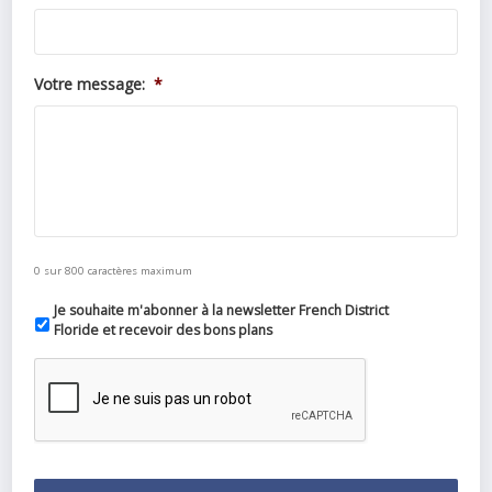
Votre message:
*
0 sur 800 caractères maximum
Je souhaite m'abonner à la newsletter French District
Floride et recevoir des bons plans