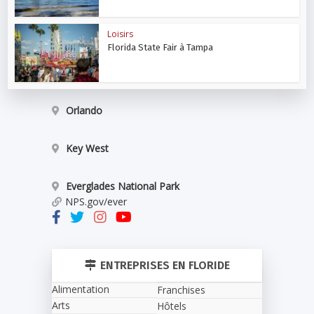
Loisirs
Florida State Fair à Tampa
Orlando
Key West
Everglades National Park
NPS.gov/ever
ENTREPRISES EN FLORIDE
Alimentation
Franchises
Arts
Hôtels