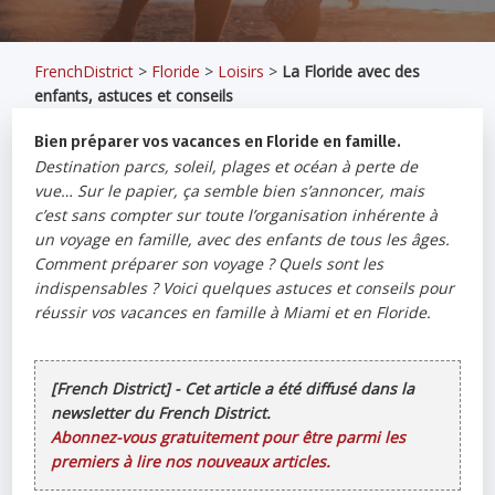
FrenchDistrict
>
Floride
>
Loisirs
>
La Floride avec des
enfants, astuces et conseils
Bien préparer vos vacances en Floride en famille.
Destination parcs, soleil, plages et océan à perte de
vue… Sur le papier, ça semble bien s’annoncer, mais
c’est sans compter sur toute l’organisation inhérente à
un voyage en famille, avec des enfants de tous les âges.
Comment préparer son voyage ? Quels sont les
indispensables ? Voici quelques astuces et conseils pour
réussir vos vacances en famille à Miami et en Floride.
[French District] - Cet article a été diffusé dans la
newsletter du French District.
Abonnez-vous gratuitement pour être parmi les
premiers à lire nos nouveaux articles.