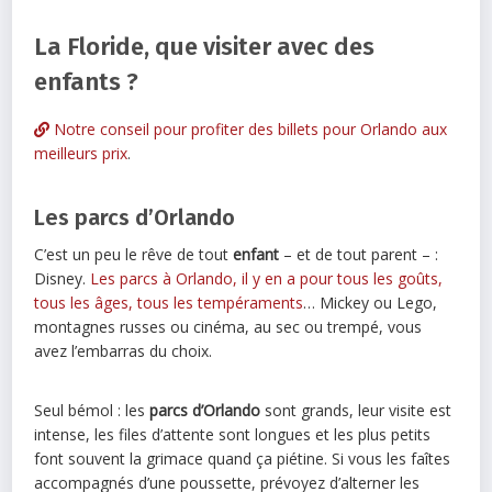
La Floride, que visiter avec des
enfants ?
Notre conseil pour profiter des billets pour Orlando aux
meilleurs prix
.
Les parcs d’Orlando
C’est un peu le rêve de tout
enfant
– et de tout parent – :
Disney.
Les parcs à Orlando, il y en a pour tous les goûts,
tous les âges, tous les tempéraments
… Mickey ou Lego,
montagnes russes ou cinéma, au sec ou trempé, vous
avez l’embarras du choix.
Seul bémol : les
parcs d’Orlando
sont grands, leur visite est
intense, les files d’attente sont longues et les plus petits
font souvent la grimace quand ça piétine. Si vous les faîtes
accompagnés d’une poussette, prévoyez d’alterner les