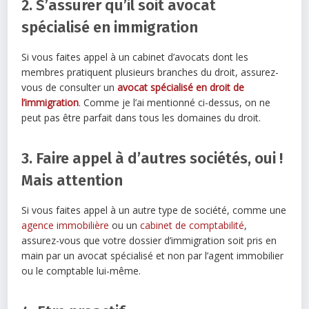
2. S’assurer qu’il soit avocat
spécialisé en immigration
Si vous faites appel à un cabinet d’avocats dont les
membres pratiquent plusieurs branches du droit, assurez-
vous de consulter un
avocat spécialisé en droit de
l’immigration
. Comme je l’ai mentionné ci-dessus, on ne
peut pas être parfait dans tous les domaines du droit.
3. Faire appel à d’autres sociétés, oui !
Mais attention
Si vous faites appel à un autre type de société, comme une
agence immobilière
ou un
cabinet de comptabilité
,
assurez-vous que votre dossier d’immigration soit pris en
main par un avocat spécialisé et non par l’agent immobilier
ou le comptable lui-même.