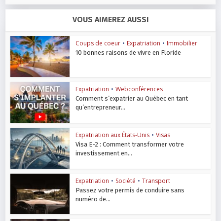
VOUS AIMEREZ AUSSI
Coups de coeur
•
Expatriation
•
Immobilier
10 bonnes raisons de vivre en Floride
Expatriation
•
Webconférences
Comment s’expatrier au Québec en tant
qu’entrepreneur...
Expatriation aux États-Unis
•
Visas
Visa E-2 : Comment transformer votre
investissement en...
Expatriation
•
Société
•
Transport
Passez votre permis de conduire sans
numéro de...