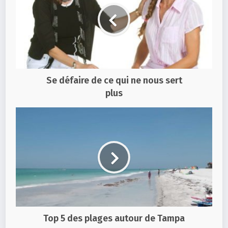
Se défaire de ce qui ne nous sert
plus
Top 5 des plages autour de Tampa