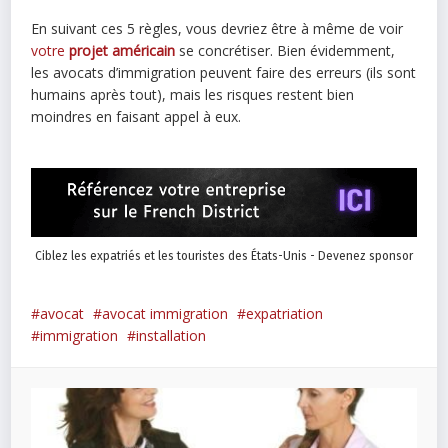
En suivant ces 5 règles, vous devriez être à même de voir
votre
projet américain
se concrétiser. Bien évidemment,
les avocats d’immigration peuvent faire des erreurs (ils sont
humains après tout), mais les risques restent bien
moindres en faisant appel à eux.
Ciblez les expatriés et les touristes des États-Unis - Devenez sponsor
avocat
avocat immigration
expatriation
immigration
installation