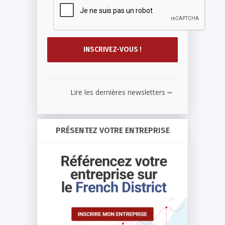
...
Lire les dernières newsletters
PRÉSENTEZ VOTRE ENTREPRISE