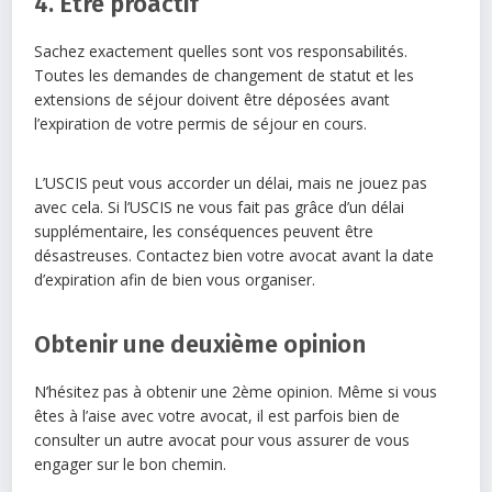
4. Etre proactif
Sachez exactement quelles sont vos responsabilités.
Toutes les demandes de changement de statut et les
extensions de séjour doivent être déposées avant
l’expiration de votre permis de séjour en cours.
L’USCIS peut vous accorder un délai, mais ne jouez pas
avec cela. Si l’USCIS ne vous fait pas grâce d’un délai
supplémentaire, les conséquences peuvent être
désastreuses. Contactez bien votre avocat avant la date
d’expiration afin de bien vous organiser.
Obtenir une deuxième opinion
N’hésitez pas à obtenir une 2ème opinion. Même si vous
êtes à l’aise avec votre avocat, il est parfois bien de
consulter un autre avocat pour vous assurer de vous
engager sur le bon chemin.