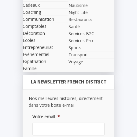
Cadeaux
Nautisme
Coaching
Night Life
Communication
Restaurants
Comptables
Santé
Décoration
Services B2C
Écoles
Services Pro
Entrepreneuriat
Sports
Evènementiel
Transport
Expatriation
Voyage
Famille
LA NEWSLETTER FRENCH DISTRICT
Nos meilleures histoires, directement
dans votre boite e-mail.
Votre email
*