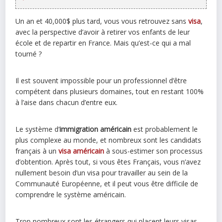
Un an et 40,000$ plus tard, vous vous retrouvez sans
visa
,
avec la perspective d’avoir à retirer vos enfants de leur
école et de repartir en France. Mais qu’est-ce qui a mal
tourné ?
Il est souvent impossible pour un professionnel d’être
compétent dans plusieurs domaines, tout en restant 100%
à l’aise dans chacun d’entre eux.
Le système d’
immigration américain
est probablement le
plus complexe au monde, et nombreux sont les candidats
français à un
visa américain
à sous-estimer son processus
d’obtention. Après tout, si vous êtes Français, vous n’avez
nullement besoin d’un visa pour travailler au sein de la
Communauté Européenne, et il peut vous être difficile de
comprendre le système américain.
Trop nombreux sont les étrangers qui placent leurs visas