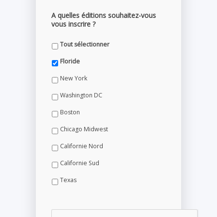
A quelles éditions souhaitez-vous
vous inscrire ?
Tout sélectionner
Floride
New York
Washington DC
Boston
Chicago Midwest
Californie Nord
Californie Sud
Texas