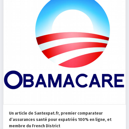
Un article de Santexpat.fr, premier comparateur
d’assurances santé pour expatriés 100% en ligne, et
membre du French District