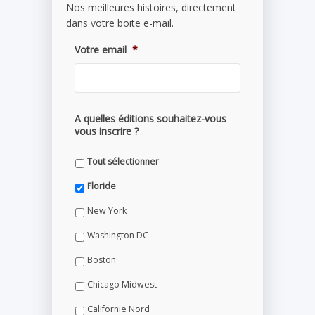
Nos meilleures histoires, directement
dans votre boite e-mail.
Votre email
*
A quelles éditions souhaitez-vous
vous inscrire ?
Tout sélectionner
Floride
New York
Washington DC
Boston
Chicago Midwest
Californie Nord