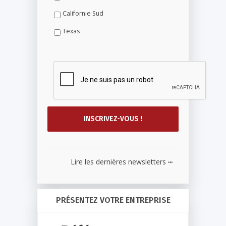
Californie Sud
Texas
...
Lire les dernières newsletters
PRÉSENTEZ VOTRE ENTREPRISE