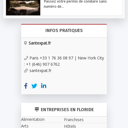
Passez votre permis de conduire sans
numéro de...
INFOS PRATIQUES
Santexpat.fr
Paris +33 1 76 36 08 97 | New-York City
: +1 (646) 907 6762
santexpat.fr
ENTREPRISES EN FLORIDE
Alimentation
Franchises
Arts
Hôtels