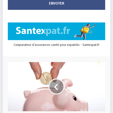
Comparateur d’assurances santé pour expatriés - Santexpat.fr