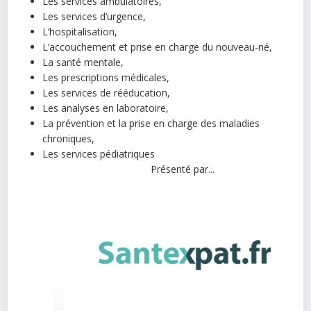
Les services ambulatoires,
Les services d’urgence,
L’hospitalisation,
L’accouchement et prise en charge du nouveau-né,
La santé mentale,
Les prescriptions médicales,
Les services de rééducation,
Les analyses en laboratoire,
La prévention et la prise en charge des maladies
chroniques,
Les services pédiatriques
Présenté par...