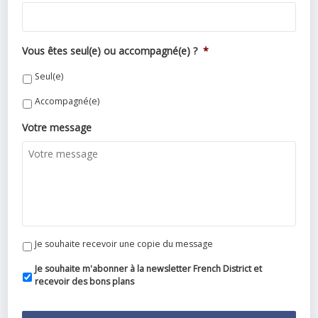
Vous êtes seul(e) ou accompagné(e) ?
*
Seul(e)
Accompagné(e)
Votre message
Je souhaite recevoir une copie du message
Je souhaite m'abonner à la newsletter French District et
recevoir des bons plans