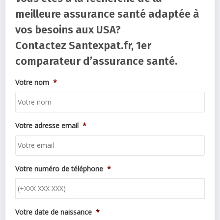
meilleure assurance santé adaptée à
vos besoins aux USA?
Contactez Santexpat.fr, 1er
comparateur d’assurance santé.
Votre nom
*
Votre adresse email
*
Votre numéro de téléphone
*
Votre date de naissance
*