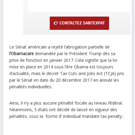
CONTACTEZ SANTEXPAT
Le Sénat américain a rejeté l’abrogation partielle de
l’Obamacare
demandée par le Président Trump dès sa
prise de fonction en janvier 2017. Cela signifie que la loi
mise en place en 2014 sous l’ère Obama est toujours
d’actualité, mais le décret Tax Cuts and Jobs Act (TCJA) pris
par le Sénat en date du 20 décembre 2017 en annule les
pénalités individuelles.
Ainsi, il n’y a plus aucune pénalité fiscale au niveau fédéral.
Néanmoins, 5 états ont décidé de laissé en vigueur des
pénalités, sous la forme d’ individual mandate tax penalty :