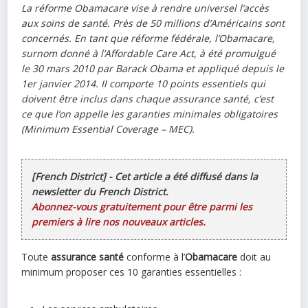
La réforme Obamacare vise à rendre universel l’accès
aux soins de santé. Près de 50 millions d’Américains sont
concernés. En tant que réforme fédérale, l’Obamacare,
surnom donné à l’Affordable Care Act, à été promulgué
le 30 mars 2010 par Barack Obama et appliqué depuis le
1er janvier 2014. Il comporte 10 points essentiels qui
doivent être inclus dans chaque assurance santé, c’est
ce que l’on appelle les garanties minimales obligatoires
(Minimum Essential Coverage – MEC).
[French District] - Cet article a été diffusé dans la
newsletter du French District.
Abonnez-vous gratuitement pour être parmi les
premiers à lire nos nouveaux articles.
Toute
assurance santé
conforme à l’
Obamacare
doit au
minimum proposer ces 10 garanties essentielles :