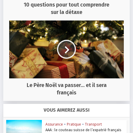
10 questions pour tout comprendre
sur la détaxe
Le Père Noël va passer… et il sera
français
VOUS AIMEREZ AUSSI
Assurance
•
Pratique
•
Transport
AAA : le couteau suisse de l’expatrié français