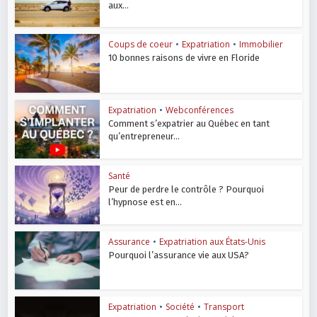
aux...
Coups de coeur
•
Expatriation
•
Immobilier
10 bonnes raisons de vivre en Floride
Expatriation
•
Webconférences
Comment s’expatrier au Québec en tant
qu’entrepreneur...
Santé
Peur de perdre le contrôle ? Pourquoi
l’hypnose est en...
Assurance
•
Expatriation aux États-Unis
Pourquoi l’assurance vie aux USA?
Expatriation
•
Société
•
Transport