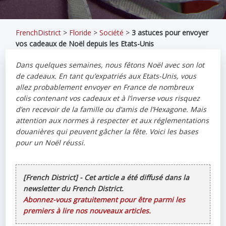
FrenchDistrict
>
Floride
>
Société
>
3 astuces pour envoyer
vos cadeaux de Noël depuis les Etats-Unis
Dans quelques semaines, nous fêtons Noël avec son lot
de cadeaux. En tant qu’expatriés aux Etats-Unis, vous
allez probablement envoyer en France de nombreux
colis contenant vos cadeaux et à l’inverse vous risquez
d’en recevoir de la famille ou d’amis de l’Hexagone. Mais
attention aux normes à respecter et aux réglementations
douanières qui peuvent gâcher la fête. Voici les bases
pour un Noël réussi.
[French District] - Cet article a été diffusé dans la
newsletter du French District.
Abonnez-vous gratuitement pour être parmi les
premiers à lire nos nouveaux articles.