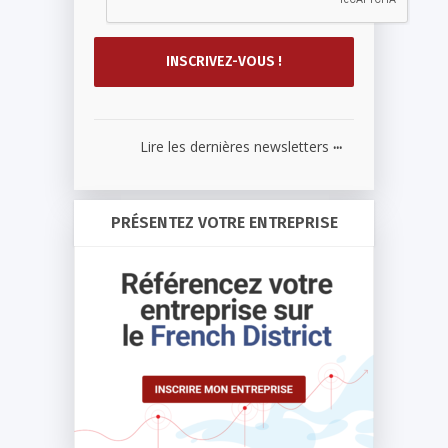
...
Lire les dernières newsletters
PRÉSENTEZ VOTRE ENTREPRISE