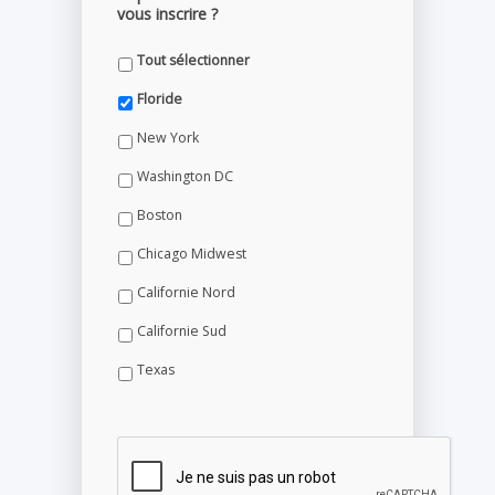
vous inscrire ?
Tout sélectionner
Floride
New York
Washington DC
Boston
Chicago Midwest
Californie Nord
Californie Sud
Texas