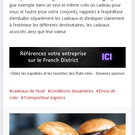
(par exemple dans un seul et même colis un cadeau pour
vous et l’autre pour votre conjoint), rappelez à l’expéditeur
d’emballer séparément les cadeaux et d’indiquer clairement
à l’extérieur les différents destinataires, les cadeaux
associés ainsi que leur valeur.
Ciblez les expatriés et les touristes des États-Unis - Devenez sponsor
cadeaux de Noël
conditions douanières
Envoi de
colis
Transporteur express