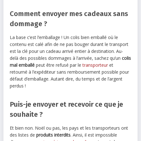
Comment envoyer mes cadeaux sans
dommage ?
La base c’est l’emballage ! Un colis bien emballé où le
contenu est calé afin de ne pas bouger durant le transport
est la clé pour un cadeau arrivé entier à destination. Au-
delà des possibles dommages à l’arrivée, sachez qu’un
colis
mal emballé
peut être refusé par le
transporteur
et
retourné à l’expéditeur sans remboursement possible pour
défaut d’emballage. Autant dire, du temps et de l’argent
perdus !
Puis-je envoyer et recevoir ce que je
souhaite ?
Et bien non. Noël ou pas, les pays et les transporteurs ont
des listes de
produits interdits
. Ainsi, il est impossible