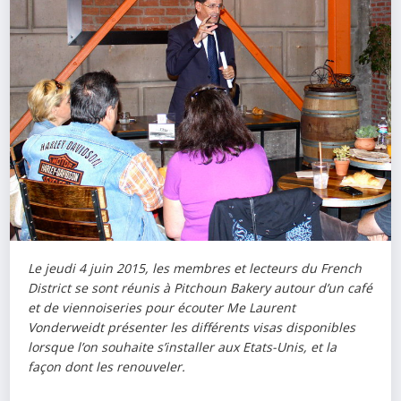
Le jeudi 4 juin 2015, les membres et lecteurs du French
District se sont réunis à Pitchoun Bakery autour d’un café
et de viennoiseries pour écouter Me Laurent
Vonderweidt présenter les différents visas disponibles
lorsque l’on souhaite s’installer aux Etats-Unis, et la
façon dont les renouveler.