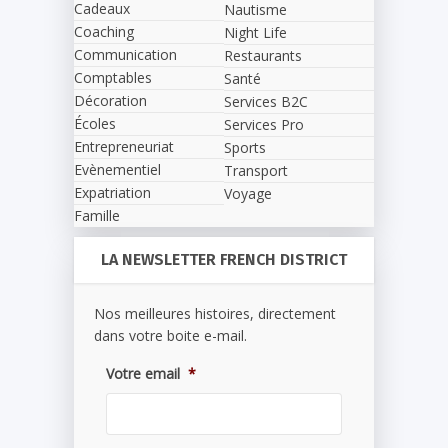
Cadeaux
Nautisme
Coaching
Night Life
Communication
Restaurants
Comptables
Santé
Décoration
Services B2C
Écoles
Services Pro
Entrepreneuriat
Sports
Evènementiel
Transport
Expatriation
Voyage
Famille
LA NEWSLETTER FRENCH DISTRICT
Nos meilleures histoires, directement
dans votre boite e-mail.
Votre email
*