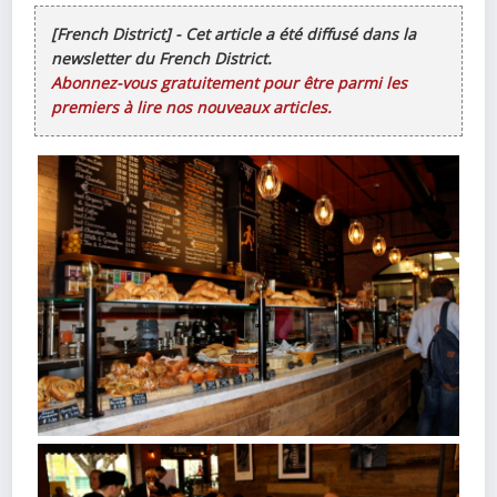
[French District] - Cet article a été diffusé dans la
newsletter du French District.
Abonnez-vous gratuitement pour être parmi les
premiers à lire nos nouveaux articles.