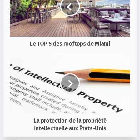
Le TOP 5 des rooftops de Miami
La protection de la propriété
intellectuelle aux États-Unis