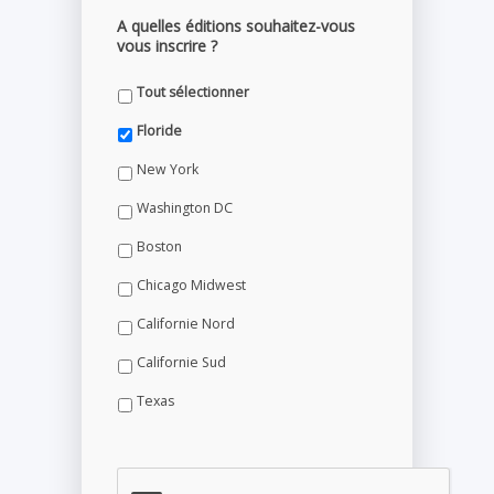
A quelles éditions souhaitez-vous
vous inscrire ?
Tout sélectionner
Floride
New York
Washington DC
Boston
Chicago Midwest
Californie Nord
Californie Sud
Texas