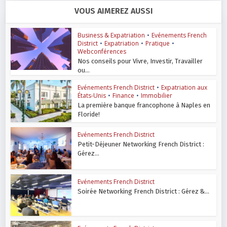
VOUS AIMEREZ AUSSI
Business & Expatriation
•
Evénements French
District
•
Expatriation
•
Pratique
•
Webconférences
Nos conseils pour Vivre, Investir, Travailler
ou...
Evénements French District
•
Expatriation aux
États-Unis
•
Finance
•
Immobilier
La première banque francophone à Naples en
Floride!
Evénements French District
Petit-Déjeuner Networking French District :
Gérez...
Evénements French District
Soirée Networking French District : Gérez &...