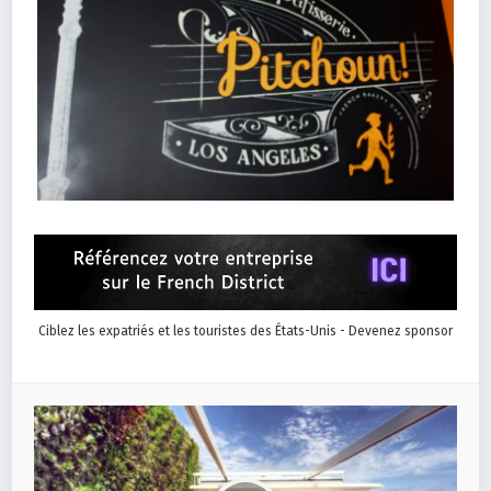
Ciblez les expatriés et les touristes des États-Unis - Devenez sponsor