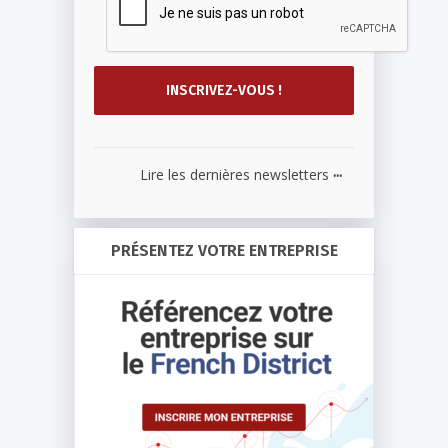
...
Lire les dernières newsletters
PRÉSENTEZ VOTRE ENTREPRISE