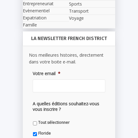
Entrepreneuriat
Sports
Evènementiel
Transport
Expatriation
Voyage
Famille
LA NEWSLETTER FRENCH DISTRICT
Nos meilleures histoires, directement
dans votre boite e-mail.
Votre email
*
A quelles éditions souhaitez-vous
vous inscrire ?
Tout sélectionner
Floride