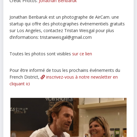
Credit Photos:
Jonathan Benbaruk
Jonathan Benbaruk est un photographe de AirCam. une
startup qui offre des photographes événementiels gratuits
sur Los Angeles, contactez Tristan Weisgal pour plus
d’informations: tristanweisgal@gmail.com
Toutes les photos sont visibles
sur ce lien
Pour être informé de tous les prochains événements du
French District,
inscrivez-vous à notre newsletter en
cliquant ici