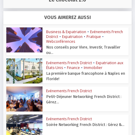
VOUS AIMEREZ AUSSI
Business & Expatriation
•
Evénements French
District
•
Expatriation
•
Pratique
•
Webconférences
Nos conseils pour Vivre, Investir, Travailler
ou...
Evénements French District
•
Expatriation aux
États-Unis
•
Finance
•
Immobilier
La première banque francophone à Naples en
Floride!
Evénements French District
Petit-Déjeuner Networking French District :
Gérez...
Evénements French District
Soirée Networking French District : Gérez &...