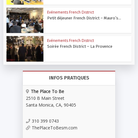
Evénements French District
Petit déjeuner French District – Mauro’s...
Evénements French District
Soirée French District – La Provence
INFOS PRATIQUES
The Place To Be
2510 B Main Street
Santa Monica
,
CA
,
90405
310 399 0743
ThePlaceToBesm.com