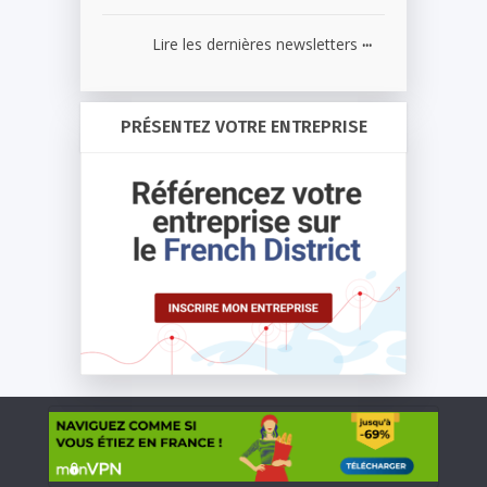
...
Lire les dernières newsletters
PRÉSENTEZ VOTRE ENTREPRISE