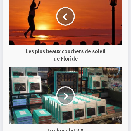
Les plus beaux couchers de soleil
de Floride
Le chocolat 2.0