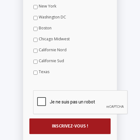
New York
Washington DC
Boston
Chicago Midwest
Californie Nord
Californie Sud
Texas