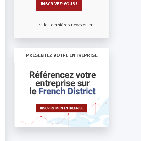
...
Lire les dernières newsletters
PRÉSENTEZ VOTRE ENTREPRISE