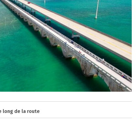
e long de la route