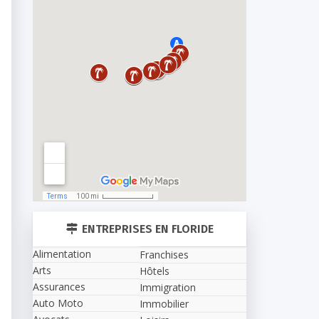
ENTREPRISES EN FLORIDE
Alimentation
Franchises
Arts
Hôtels
Assurances
Immigration
Auto Moto
Immobilier