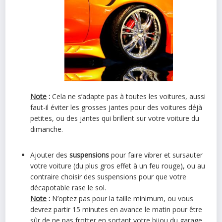
Note
:
Cela ne s’adapte pas à toutes les voitures, aussi
faut-il éviter les grosses jantes pour des voitures déjà
petites, ou des jantes qui brillent sur votre voiture du
dimanche.
Ajouter des
suspensions
pour faire vibrer et sursauter
votre voiture (du plus gros effet à un feu rouge), ou au
contraire choisir des suspensions pour que votre
décapotable rase le sol.
Note
:
N’optez pas pour la taille minimum, ou vous
devrez partir 15 minutes en avance le matin pour être
sûr de ne pas frotter en sortant votre bijou du garage.