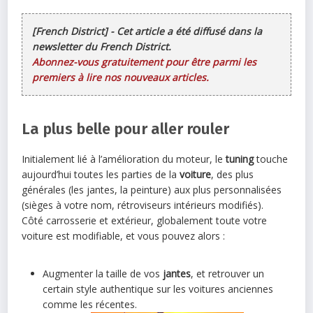
[French District] - Cet article a été diffusé dans la
newsletter du French District.
Abonnez-vous gratuitement pour être parmi les
premiers à lire nos nouveaux articles.
La plus belle pour aller rouler
Initialement lié à l’amélioration du moteur, le
tuning
touche
aujourd’hui toutes les parties de la
voiture
, des plus
générales (les jantes, la peinture) aux plus personnalisées
(sièges à votre nom, rétroviseurs intérieurs modifiés).
Côté carrosserie et extérieur, globalement toute votre
voiture est modifiable, et vous pouvez alors :
Augmenter la taille de vos
jantes
, et retrouver un
certain style authentique sur les voitures anciennes
comme les récentes.