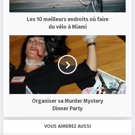
Les 10 meilleurs endroits où faire
du vélo à Miami
Organiser sa Murder Mystery
Dinner Party
VOUS AIMEREZ AUSSI