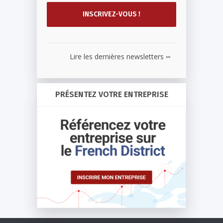
...
Lire les dernières newsletters
PRÉSENTEZ VOTRE ENTREPRISE