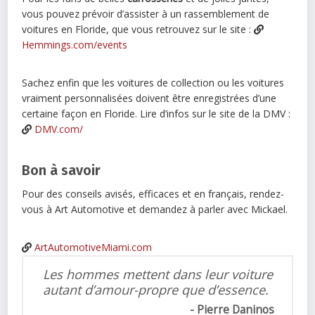
vous pouvez prévoir d’assister à un rassemblement de
voitures en Floride, que vous retrouvez sur le site :
Hemmings.com/events
Sachez enfin que les voitures de collection ou les voitures
vraiment personnalisées doivent être enregistrées d’une
certaine façon en Floride. Lire d’infos sur le site de la DMV :
DMV.com/
Bon à savoir
Pour des conseils avisés, efficaces et en français, rendez-
vous à Art Automotive et demandez à parler avec Mickael.
ArtAutomotiveMiami.com
Les hommes mettent dans leur voiture
autant d’amour-propre que d’essence.
Pierre Daninos