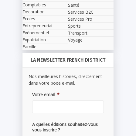
Comptables
Santé
Décoration
Services B2C
Écoles
Services Pro
Entrepreneuriat
Sports
Evènementiel
Transport
Expatriation
Voyage
Famille
LA NEWSLETTER FRENCH DISTRICT
Nos meilleures histoires, directement
dans votre boite e-mail.
Votre email
*
A quelles éditions souhaitez-vous
vous inscrire ?