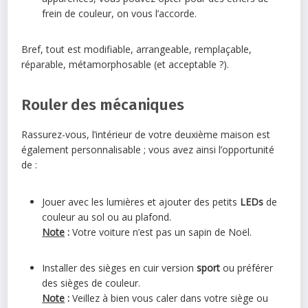
frein de couleur, on vous l’accorde.
Bref, tout est modifiable, arrangeable, remplaçable,
réparable, métamorphosable (et acceptable ?).
Rouler des mécaniques
Rassurez-vous, l’intérieur de votre deuxième maison est
également personnalisable ; vous avez ainsi l’opportunité
de :
Jouer avec les lumières et ajouter des petits
LEDs
de
couleur au sol ou au plafond.
Note
:
Votre voiture n’est pas un sapin de Noël.
Installer des sièges en cuir version
sport
ou préférer
des sièges de couleur.
Note
:
Veillez à bien vous caler dans votre siège ou