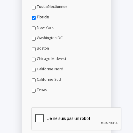
Tout sélectionner
Floride
New York
Washington DC
Boston
Chicago Midwest
Californie Nord
Californie Sud
Texas