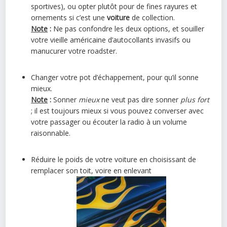
sportives), ou opter plutôt pour de fines rayures et
ornements si c’est une
voiture
de collection.
Note
:
Ne pas confondre les deux options, et souiller
votre vieille américaine d’autocollants invasifs ou
manucurer votre roadster.
Changer votre pot d’échappement, pour qu’il sonne
mieux.
Note
:
Sonner
mieux
ne veut pas dire sonner
plus fort
; il est toujours mieux si vous pouvez converser avec
votre passager ou écouter la radio à un volume
raisonnable.
Réduire le poids de votre voiture en choisissant de
remplacer son toit, voire en enlevant