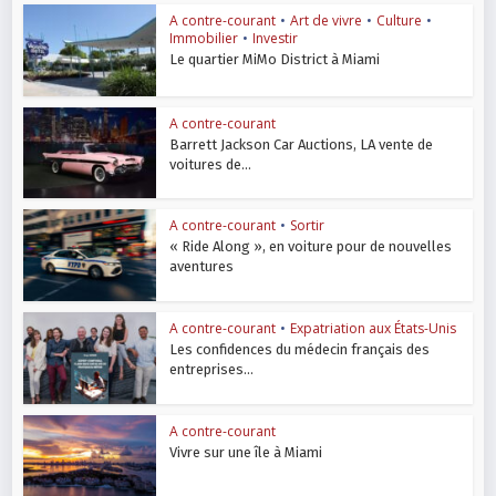
A contre-courant
•
Art de vivre
•
Culture
•
Immobilier
•
Investir
Le quartier MiMo District à Miami
A contre-courant
Barrett Jackson Car Auctions, LA vente de
voitures de...
A contre-courant
•
Sortir
« Ride Along », en voiture pour de nouvelles
aventures
A contre-courant
•
Expatriation aux États-Unis
Les confidences du médecin français des
entreprises...
A contre-courant
Vivre sur une île à Miami