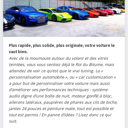
Plus rapide, plus solide, plus originale, votre voiture le
vaut bien.
Avec de la moumoute autour du volant et des vitres
teintées, vous vous sentiez déjà le Roi du Bitume, mais
attendez de voir ce qu’est que le vrai tuning. La «
personnalisation automobile
», ou «
car customization
»
a pour but de personnaliser votre voiture mais aussi
d’améliorer ses performances techniques : système
audio digne d’une boîte de nuit, moteur gonflé à bloc,
ailerons latéraux, paupières de phares aux cils de biche,
jantes 24 pouces et peinture mate, tout est possible et
tout est permis ! En panne d’idées ? Lisez donc ce qui
suit.