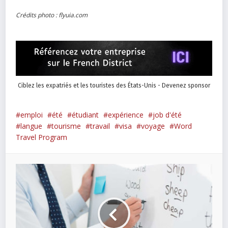
Crédits photo : flyuia.com
Ciblez les expatriés et les touristes des États-Unis - Devenez sponsor
emploi
été
étudiant
expérience
job d'été
langue
tourisme
travail
visa
voyage
Word
Travel Program