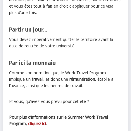
et vous êtes tout à fait en droit d’appliquer pour ce visa
plus d’une fois.
Partir un jour…
Vous devez impérativement quitter le territoire avant la
date de rentrée de votre université.
Par ici la monnaie
Comme son nom l’indique, le Work Travel Program
implique un
travail
, et donc une
rémunération
, établie à
l’avance, ainsi que les heures de travail.
Et vous, qu’avez-vous prévu pour cet été ?
Pour plus d’informations sur le Summer Work Travel
Program,
cliquez ici
.