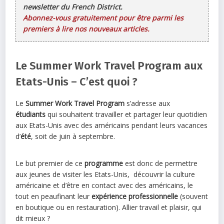
newsletter du French District.
Abonnez-vous gratuitement pour être parmi les
premiers à lire nos nouveaux articles.
Le Summer Work Travel Program aux
Etats-Unis – C’est quoi ?
Le
Summer Work Travel Program
s’adresse aux
étudiants
qui souhaitent travailler et partager leur quotidien
aux Etats-Unis avec des américains pendant leurs vacances
d’
été
, soit de juin à septembre.
Le but premier de ce
programme
est donc de permettre
aux jeunes de visiter les Etats-Unis, découvrir la culture
américaine et d’être en contact avec des américains, le
tout en peaufinant leur
expérience professionnelle
(souvent
en boutique ou en restauration). Allier travail et plaisir, qui
dit mieux ?