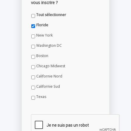
vous inscrire ?
Tout sélectionner
Floride
New York
Washington DC
Boston
Chicago Midwest
Californie Nord
Californie Sud
Texas