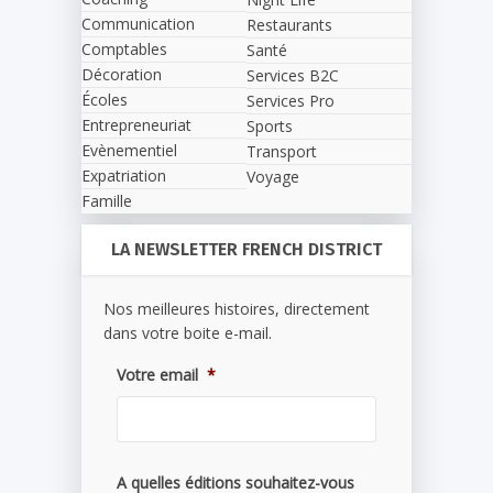
Communication
Restaurants
Comptables
Santé
Décoration
Services B2C
Écoles
Services Pro
Entrepreneuriat
Sports
Evènementiel
Transport
Expatriation
Voyage
Famille
LA NEWSLETTER FRENCH DISTRICT
Nos meilleures histoires, directement
dans votre boite e-mail.
Votre email
*
A quelles éditions souhaitez-vous