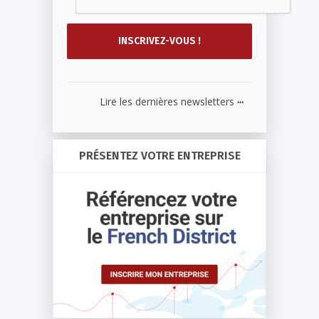
...
Lire les dernières newsletters
PRÉSENTEZ VOTRE ENTREPRISE