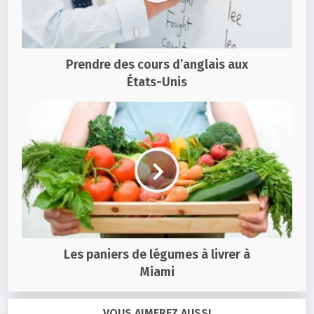
Prendre des cours d’anglais aux
États-Unis
Les paniers de légumes à livrer à
Miami
VOUS AIMEREZ AUSSI