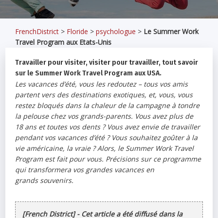
FrenchDistrict
>
Floride
>
psychologue
>
Le Summer Work
Travel Program aux Etats-Unis
Travailler pour visiter, visiter pour travailler, tout savoir
sur le Summer Work Travel Program aux USA.
Les vacances d’été, vous les redoutez – tous vos amis
partent vers des destinations exotiques, et, vous, vous
restez bloqués dans la chaleur de la campagne à tondre
la pelouse chez vos grands-parents. Vous avez plus de
18 ans et toutes vos dents ? Vous avez envie de travailler
pendant vos vacances d’été ? Vous souhaitez goûter à la
vie américaine, la vraie ? Alors, le Summer Work Travel
Program est fait pour vous. Précisions sur ce programme
qui transformera vos grandes vacances en
grands souvenirs.
[French District] - Cet article a été diffusé dans la