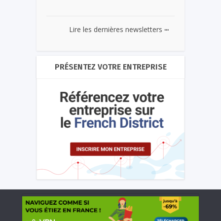
...
Lire les dernières newsletters
PRÉSENTEZ VOTRE ENTREPRISE