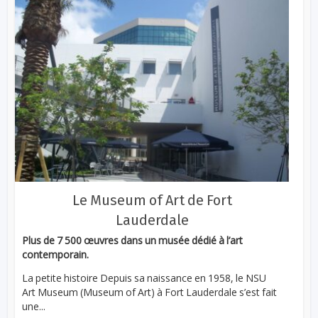
Le Museum of Art de Fort
Lauderdale
Plus de 7 500 œuvres dans un musée dédié à l’art
contemporain.
La petite histoire Depuis sa naissance en 1958, le NSU
Art Museum (Museum of Art) à Fort Lauderdale s’est fait
une...