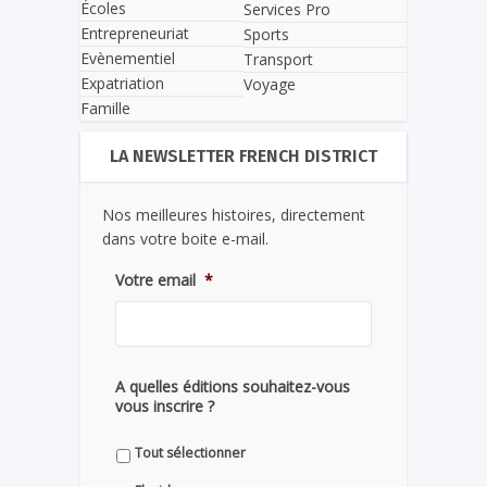
Écoles
Services Pro
Entrepreneuriat
Sports
Evènementiel
Transport
Expatriation
Voyage
Famille
LA NEWSLETTER FRENCH DISTRICT
Nos meilleures histoires, directement
dans votre boite e-mail.
Votre email
*
A quelles éditions souhaitez-vous
vous inscrire ?
Tout sélectionner