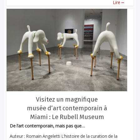
...
Lire
Visitez un magnifique
musée d’art contemporain à
Miami : Le Rubell Museum
De l’art contemporain, mais pas que…
Auteur : Romain Angeletti L’histoire de la curation de la