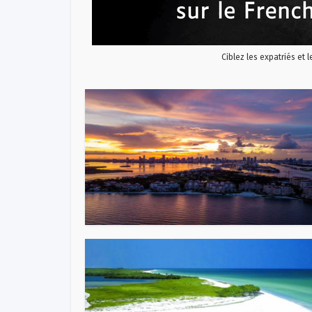
Ciblez les expatriés et 