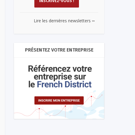
...
Lire les dernières newsletters
PRÉSENTEZ VOTRE ENTREPRISE