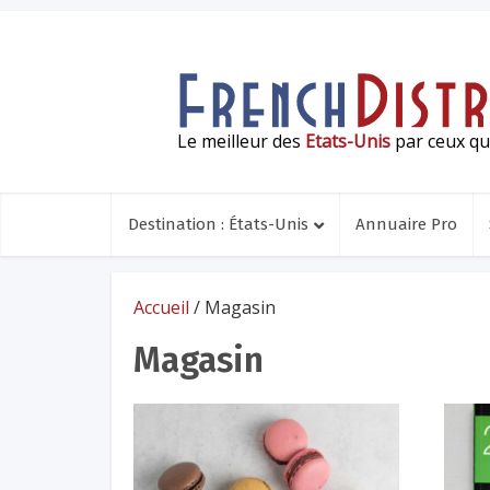
Le meilleur des
Etats-Unis
par ceux qui
Destination : États-Unis
Annuaire Pro
Accueil
/ Magasin
Magasin