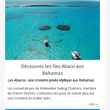
Découvrez les îles Abaco aux
Bahamas
Les Abacos : une croisière privée idyllique aux Bahamas
Un conseil de pro de Kiskeedee Sailing Charters, membre
du French District. Contactez-les pour en savoir plus sur
une croisière en voilier avec...
...
Lire