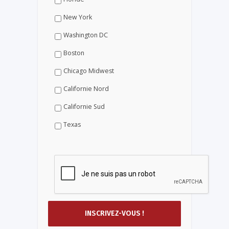
New York
Washington DC
Boston
Chicago Midwest
Californie Nord
Californie Sud
Texas