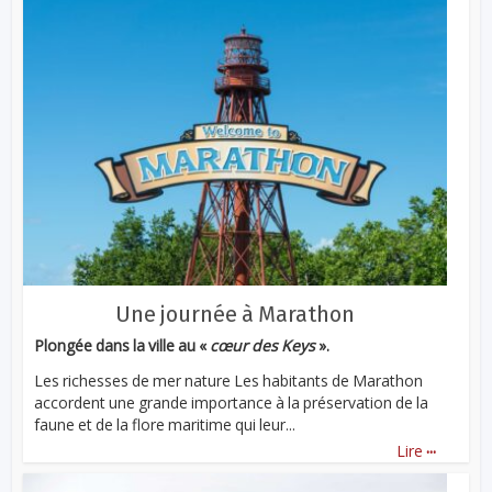
Une journée à Marathon
Plongée dans la ville au «
cœur des Keys
».
Les richesses de mer nature Les habitants de Marathon
accordent une grande importance à la préservation de la
faune et de la flore maritime qui leur...
...
Lire