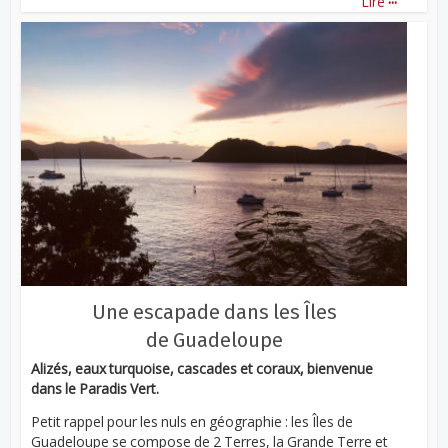
Lire
Une escapade dans les Îles
de Guadeloupe
Alizés, eaux turquoise, cascades et coraux, bienvenue
dans le Paradis Vert.
Petit rappel pour les nuls en géographie : les Îles de
Guadeloupe se compose de 2 Terres, la Grande Terre et