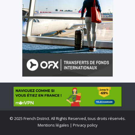
©
2025 French District. All Rights Reserved, tous droits réservés.
Mentions légales
|
Privacy policy