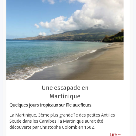
Une escapade en
Martinique
Quelques jours tropicaux sur l’île aux fleurs.
La Martinique, 3ème plus grande île des petites Antilles
Située dans les Caraïbes, la Martinique aurait été
découverte par Christophe Colomb en 1502...
...
Lire