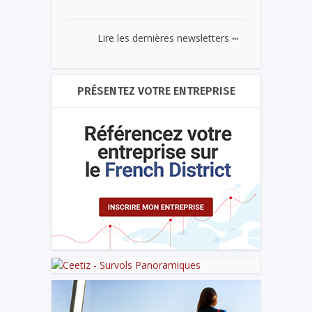
...
Lire les dernières newsletters
PRÉSENTEZ VOTRE ENTREPRISE