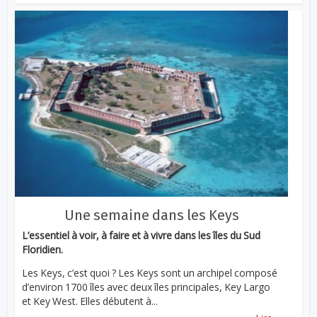
Une semaine dans les Keys
L’essentiel à voir, à faire et à vivre dans les îles du Sud
Floridien.
Les Keys, c’est quoi ? Les Keys sont un archipel composé
d’environ 1700 îles avec deux îles principales, Key Largo
et Key West. Elles débutent à...
...