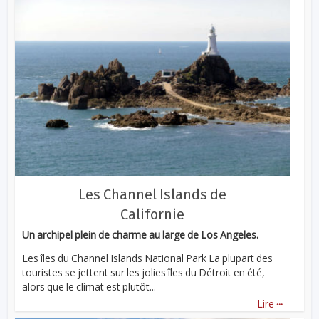
Les Channel Islands de
Californie
Un archipel plein de charme au large de Los Angeles.
Les îles du Channel Islands National Park La plupart des
touristes se jettent sur les jolies îles du Détroit en été,
alors que le climat est plutôt...
...
Lire