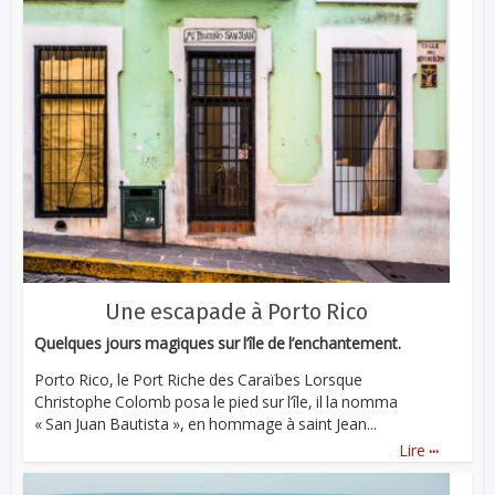
Une escapade à Porto Rico
Quelques jours magiques sur l’île de l’enchantement.
Porto Rico, le Port Riche des Caraïbes Lorsque
Christophe Colomb posa le pied sur l’île, il la nomma
« San Juan Bautista », en hommage à saint Jean...
...
Lire