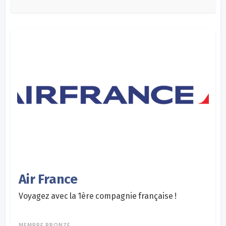
Air France
Voyagez avec la 1ère compagnie française !
MEMBRE BRONZE