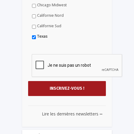
Chicago Midwest
Californie Nord
Californie Sud
Texas
...
Lire les dernières newsletters