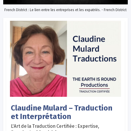
French District : Le lien entre les entreprises et les expatriés. - French District
Claudine Mulard – Traduction
et Interprétation
L'Art de la Traduction Certifiée : Expertise,