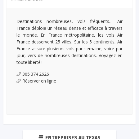
Destinations nombreuses, vols fréquents… Air
France déploie un réseau dense et efficace à travers
le monde. En France métropolitaine, les vols Air
France desservent 25 villes. Sur les 5 continents, Air
France assure plusieurs vols par semaine, voire par
jour, vers de nombreuses destinations. Voyagez en
toute liberté !
305 374 2626
Réserver en ligne
ENTREPRISES AU TEXAS