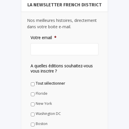
LA NEWSLETTER FRENCH DISTRICT
Nos meilleures histoires, directement
dans votre boite e-mail.
Votre email
*
A quelles éditions souhaitez-vous
vous inscrire ?
Tout sélectionner
Floride
New York
Washington DC
Boston