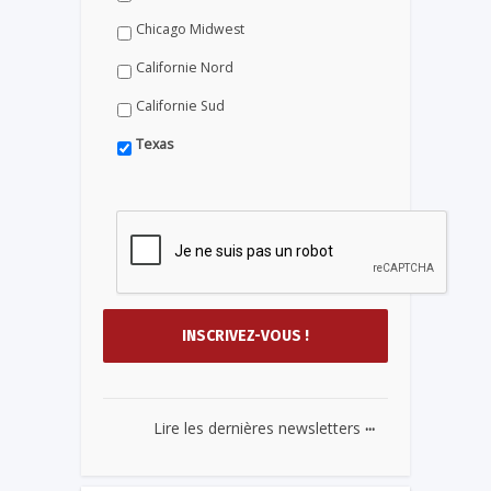
Chicago Midwest
Californie Nord
Californie Sud
Texas
...
Lire les dernières newsletters