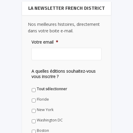
LA NEWSLETTER FRENCH DISTRICT
Nos meilleures histoires, directement
dans votre boite e-mail.
Votre email
*
A quelles éditions souhaitez-vous
vous inscrire ?
Tout sélectionner
Floride
New York
Washington DC
Boston