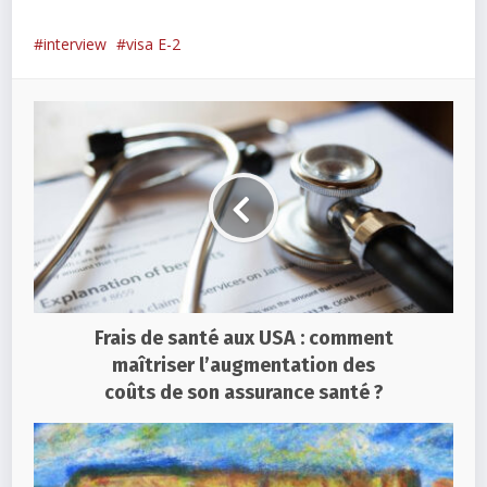
interview
visa E-2
Frais de santé aux USA : comment
maîtriser l’augmentation des
coûts de son assurance santé ?