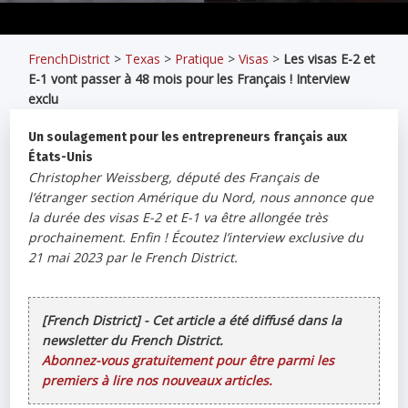
FrenchDistrict
>
Texas
>
Pratique
>
Visas
>
Les visas E-2 et
E-1 vont passer à 48 mois pour les Français ! Interview
exclu
Un soulagement pour les entrepreneurs français aux
États-Unis
Christopher Weissberg, député des Français de
l’étranger section Amérique du Nord, nous annonce que
la durée des visas E-2 et E-1 va être allongée très
prochainement. Enfin ! Écoutez l’interview exclusive du
21 mai 2023 par le French District.
[French District] - Cet article a été diffusé dans la
newsletter du French District.
Abonnez-vous gratuitement pour être parmi les
premiers à lire nos nouveaux articles.