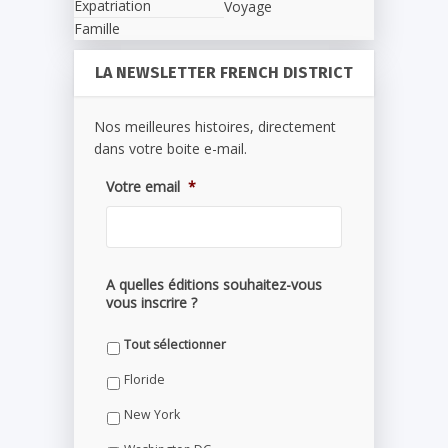
Expatriation
Voyage
Famille
LA NEWSLETTER FRENCH DISTRICT
Nos meilleures histoires, directement
dans votre boite e-mail.
Votre email
*
A quelles éditions souhaitez-vous
vous inscrire ?
Tout sélectionner
Floride
New York