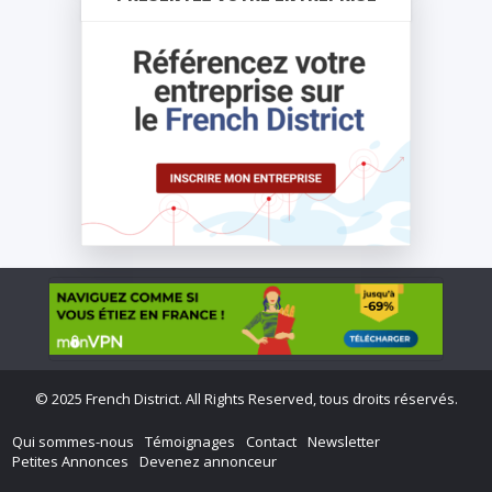
©
2025 French District. All Rights Reserved, tous droits réservés.
Qui sommes-nous
Témoignages
Contact
Newsletter
Petites Annonces
Devenez annonceur