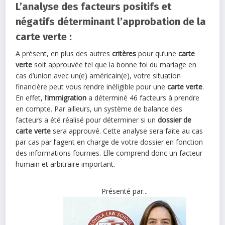
L’analyse des facteurs positifs et
négatifs déterminant l’approbation de la
carte verte :
A présent, en plus des autres
critères
pour qu’une
carte
verte
soit approuvée tel que la bonne foi du mariage en
cas d’union avec un(e) américain(e), votre situation
financière peut vous rendre inéligible pour une
carte verte
.
En effet, l’
immigration
a déterminé 46 facteurs à prendre
en compte. Par ailleurs, un système de balance des
facteurs a été réalisé pour déterminer si un
dossier de
carte verte
sera approuvé. Cette analyse sera faite au cas
par cas par l’agent en charge de votre dossier en fonction
des informations fournies. Elle comprend donc un facteur
humain et arbitraire important.
Présenté par...