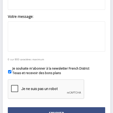
Votre message:
0 sur 800 caractères maximum
Je souhaite m'abonner à la newsletter French District
Texas et recevoir des bons plans