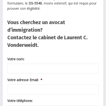
formulaire, le
DS-5540
, moins extensif, qui est requis pour
prouver son éligibilité.
Vous cherchez un avocat
d’immigration?
Contactez le cabinet de Laurent C.
Vonderweidt.
Votre nom:
Votre adresse Email:
*
Votre téléphone: