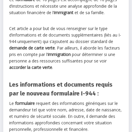
d’instructions et nécessite une analyse approfondie de la
situation financière de l’
immigrant
et de sa famille.
Cet article a pour but de vous renseigner sur le type
d’informations et de documents supplémentaires (liés au I-
944 uniquement) qui s’ajoutent au dossier standard de
demande de carte verte
. Par ailleurs, il aborde les facteurs
pris en compte par l’
immigration
pour déterminer si une
personne a des ressources suffisantes pour se voir
accorder la carte verte
.
Les informations et documents requis
par le nouveau formulaire I-944 :
Le
formulaire
requiert des informations génériques sur le
demandeur tel que votre nom, adresse, date de naissance,
et numéro de sécurité sociale. En outre, il demande des
informations approfondies concernant votre situation
personnelle, professionnelle et financière.