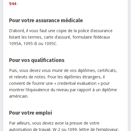
944
:
Pour votre assurance médicale
D’abord, il vous faut une copie de la police d’assurance
listant les termes, carte d’assuré, formulaire fédéraux
1095A, 1095-B ou 1095C.
Pour vos qualifications
Puis, vous devez vous munir de vos diplômes, certificats,
et relevés de notes. Pour les diplômes étrangers, il
convient de fournir une « credential evaluation » pour
montrer l’équivalence du niveau par rapport à un diplôme
américain.
Pour votre emploi
Par ailleurs, vous devez avoir la preuve de votre
autorisation de travail, W-2 ou 1099, lettre de l’employeur,