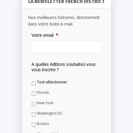
LA NEWSLETTER FRENCH DISTRICT
Nos meilleures histoires, directement
dans votre boite e-mail.
Votre email
*
A quelles éditions souhaitez-vous
vous inscrire ?
Tout sélectionner
Floride
New York
Washington DC
Boston