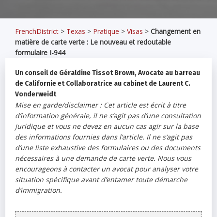
FrenchDistrict
>
Texas
>
Pratique
>
Visas
>
Changement en
matière de carte verte : Le nouveau et redoutable
formulaire I-944
Un conseil de Géraldine Tissot Brown, Avocate au barreau
de Californie et Collaboratrice au cabinet de Laurent C.
Vonderweidt
Mise en garde/disclaimer : Cet article est écrit à titre
d’information générale, il ne s’agit pas d’une consultation
juridique et vous ne devez en aucun cas agir sur la base
des informations fournies dans l’article. Il ne s’agit pas
d’une liste exhaustive des formulaires ou des documents
nécessaires à une demande de carte verte. Nous vous
encourageons à contacter un avocat pour analyser votre
situation spécifique avant d’entamer toute démarche
d’immigration.