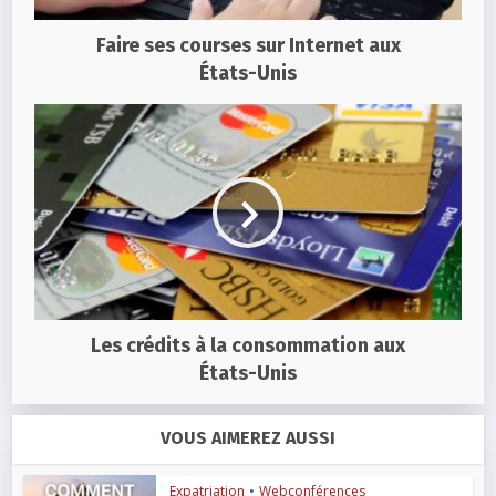
Faire ses courses sur Internet aux
États-Unis
Les crédits à la consommation aux
États-Unis
VOUS AIMEREZ AUSSI
Expatriation
•
Webconférences