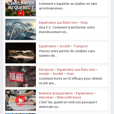
Comment s’expatrier au Québec en tant
qu’entrepreneur...
Expatriation aux États-Unis
•
Visas
Visa E-2 : Comment transformer votre
investissement en...
Expatriation
•
Société
•
Transport
Passez votre permis de conduire sans
numéro de...
Entreprise
•
Expatriation aux États-Unis
•
Investir
•
Société
•
Visas
Comment écrire un CV efficace pour obtenir
un job aux...
Business & Expatriation
•
Expatriation
•
Interviews
•
Webconférences
L’Exit Tax, quand on rend son passeport
américain ou...