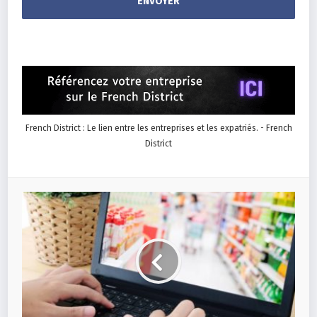
French District : Le lien entre les entreprises et les expatriés. - French
District