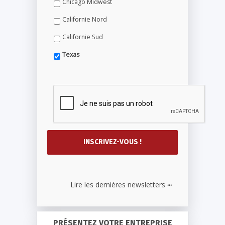
Chicago Midwest
Californie Nord
Californie Sud
Texas
...
Lire les dernières newsletters
PRÉSENTEZ VOTRE ENTREPRISE