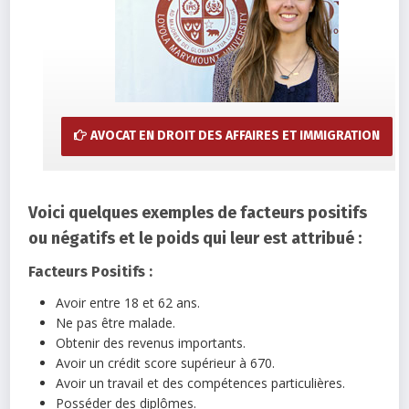
AVOCAT EN DROIT DES AFFAIRES ET IMMIGRATION
Voici quelques exemples de facteurs positifs
ou négatifs et le poids qui leur est attribué :
Facteurs Positifs :
Avoir entre 18 et 62 ans.
Ne pas être malade.
Obtenir des revenus importants.
Avoir un crédit score supérieur à 670.
Avoir un travail et des compétences particulières.
Posséder des diplômes.