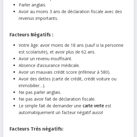
Parler anglais.
Avoir au moins 3 ans de déclaration fiscale avec des
revenus importants.
Facteurs Négatifs :
Votre âge: avoir moins de 18 ans (sauf si la personne
est scolarisée), et avoir plus de 62 ans.
Avoir un revenu insuffisant.
Absence d’assurance médicale.
Avoir un mauvais crédit score (inférieur à 580).
Avoir des dettes (carte de crédit, crédit voiture ou
immobilier…).
Ne pas parler anglais.
Ne pas avoir fait de déclaration fiscale.
Le simple fait de demander une
carte verte
est
automatiquement un facteur négatif aussi!
Facteurs Très négatifs: