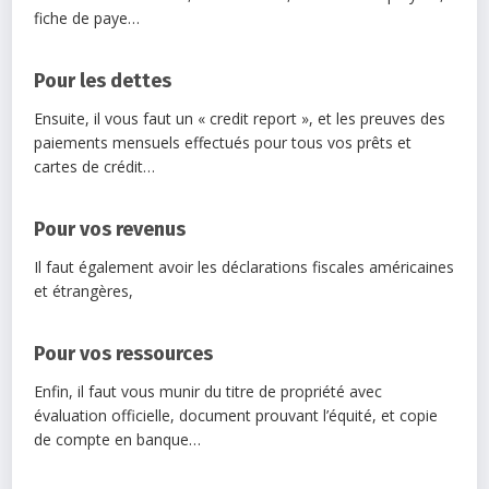
fiche de paye…
Pour les dettes
Ensuite, il vous faut un « credit report », et les preuves des
paiements mensuels effectués pour tous vos prêts et
cartes de crédit…
Pour vos revenus
Il faut également avoir les déclarations fiscales américaines
et étrangères,
Pour vos ressources
Enfin, il faut vous munir du titre de propriété avec
évaluation officielle, document prouvant l’équité, et copie
de compte en banque…