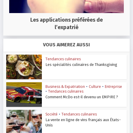
Les applications préférées de
l’expatrié
VOUS AIMEREZ AUSSI
Tendances culinaires
Les spécialités culinaires de Thanksgiving
Business & Expatriation
•
Culture
•
Entreprise
•
Tendances culinaires
Comment McDo est-il devenu un EMPIRE ?
Société
•
Tendances culinaires
La vente en ligne de vins français aux États-
Unis