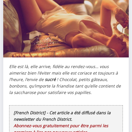
Elle est là, elle arrive, fidèle au rendez-vous… vous
aimeriez bien l’éviter mais elle est coriace et toujours à
l’heure, l’envie de
sucré
! Chocolat, petits gâteaux,
bonbons, qu’importe la friandise tant qu’elle contient de
la saccharose pour satisfaire vos papilles.
[French District] - Cet article a été diffusé dans la
newsletter du French District.
Abonnez-vous gratuitement pour être parmi les