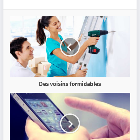
Des voisins formidables