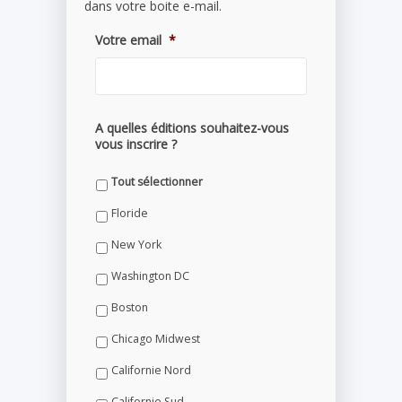
dans votre boite e-mail.
Votre email
*
A quelles éditions souhaitez-vous
vous inscrire ?
Tout sélectionner
Floride
New York
Washington DC
Boston
Chicago Midwest
Californie Nord
Californie Sud