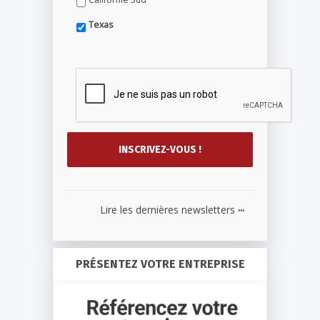
Texas
...
Lire les dernières newsletters
PRÉSENTEZ VOTRE ENTREPRISE