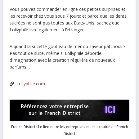
Vous pouvez commander en ligne ces petites surprises et
les recevoir chez vous sous 7 jours; et parce que les dents
sucrées ne sont pas toutes aux Etats-Unis, sachez que
Lollyphile livre également à l’étranger.
A quand la sucette goût eau de mer ou saveur patchouli ?
Pas tout de suite, même si Lollyphile déborde
d’imagination avec la création régulière de nouveaux
parfums…
Lollyphile.com
French District : Le lien entre les entreprises et les expatriés. - French
District