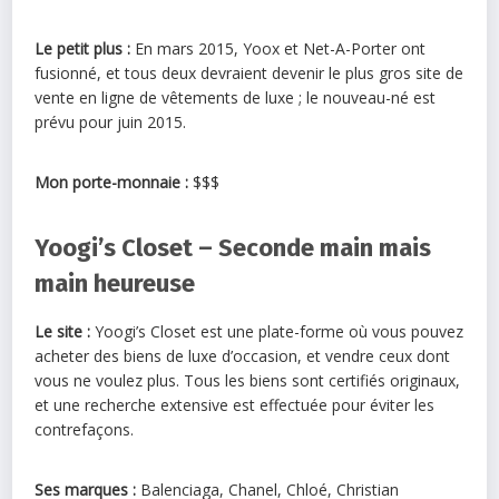
Le petit plus :
En mars 2015, Yoox et Net-A-Porter ont
fusionné, et tous deux devraient devenir le plus gros site de
vente en ligne de vêtements de luxe ; le nouveau-né est
prévu pour juin 2015.
Mon porte-monnaie :
$$$
Yoogi’s Closet – Seconde main mais
main heureuse
Le site :
Yoogi’s Closet est une plate-forme où vous pouvez
acheter des biens de luxe d’occasion, et vendre ceux dont
vous ne voulez plus. Tous les biens sont certifiés originaux,
et une recherche extensive est effectuée pour éviter les
contrefaçons.
Ses marques :
Balenciaga, Chanel, Chloé, Christian