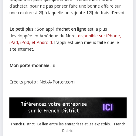
d’acheter, pour ne pas penser faire une bonne affaire sur
une ceinture à 2$ à laquelle on rajoute 12$ de frais d’envoi.
Le petit plus :
Son appli d’
achat en ligne
est la plus
développée en Amérique du Nord,
disponible sur iPhone,
iPad, iPod, et Android
. L’appli est bien mieux faite que le
site Internet.
Mon porte-monnaie :
$
Crédits photo : Net-A-Porter.com
French District : Le lien entre les entreprises et les expatriés. - French
District