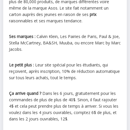
plus de 80,000 produits, de marques différentes voire
même de la marque Asos. Le site fait notamment un
carton auprès des jeunes en raison de ses
prix
raisonnables et ses marques tendance.
Ses marques :
Calvin Klein, Les Pairies de Paris, Paul & Joe,
Stella McCartney, BA&SH, Muuba, ou encore Marc by Marc
Jacobs.
Le petit plus :
Leur site spécial pour les étudiants, qui
reçoivent, après inscription, 10% de réduction automatique
sur tous leurs achats, tout le temps.
Ça arrive quand ?
Dans les 6 jours, gratuitement pour les
commandes de plus de plus de 40$. Sinon, il faut rajouter
4$ et cela peut prendre plus de temps à arriver. Si vous les
voulez dans les 4 jours ouvrables, comptez 6$ de plus, et
dans les 2 jours ouvrables, 12$.