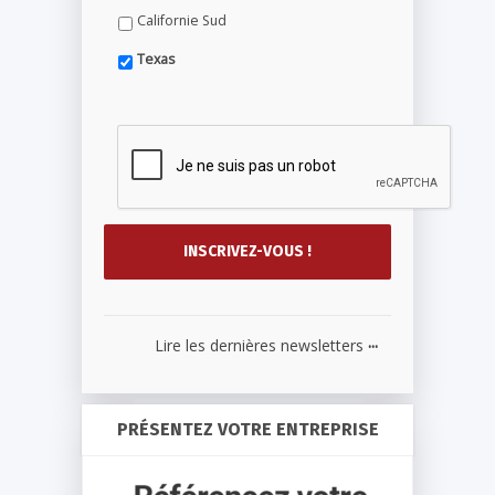
Californie Sud
Texas
...
Lire les dernières newsletters
PRÉSENTEZ VOTRE ENTREPRISE