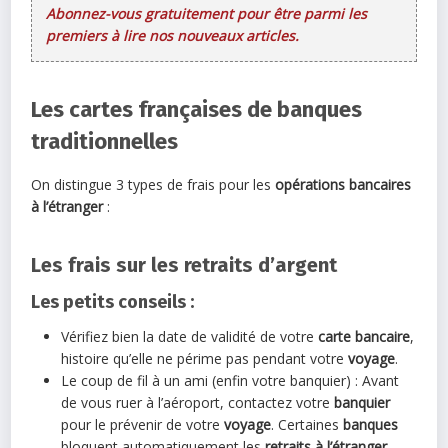
Abonnez-vous gratuitement pour être parmi les
premiers à lire nos nouveaux articles.
Les cartes françaises de banques
traditionnelles
On distingue 3 types de frais pour les
opérations bancaires
à l’étranger
:
Les frais sur les retraits d’argent
Les petits conseils :
Vérifiez bien la date de validité de votre
carte bancaire
,
histoire qu’elle ne périme pas pendant votre
voyage
.
Le coup de fil à un ami (enfin votre banquier) : Avant
de vous ruer à l’aéroport, contactez votre
banquier
pour le prévenir de votre
voyage
. Certaines
banques
bloquent automatiquement les
retraits à l’étranger