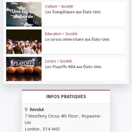
Culture
•
Société
Les Évangéliques aux États-Unis
Education
•
Société
Le cursus universitaire aux États-Unis
Loisirs
•
Société
Les Playoffs NBA aux États-Unis
INFOS PRATIQUES
Revolut
7 Westferry Circus 4th Floor , Royaume-
Uni
London
,
E14 4HD