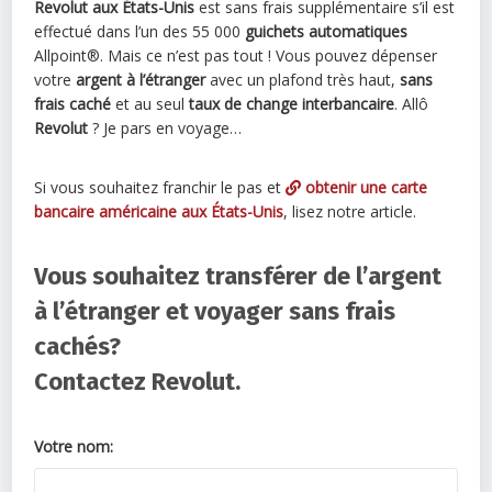
Revolut aux États-Unis
est sans frais supplémentaire s’il est
effectué dans l’un des 55 000
guichets automatiques
Allpoint®. Mais ce n’est pas tout ! Vous pouvez dépenser
votre
argent à l’étranger
avec un plafond très haut,
sans
frais caché
et au seul
taux de change interbancaire
. Allô
Revolut
? Je pars en voyage…
Si vous souhaitez franchir le pas et
obtenir une carte
bancaire américaine aux États-Unis
, lisez notre article.
Vous souhaitez transférer de l’argent
à l’étranger et voyager sans frais
cachés?
Contactez Revolut.
Votre nom: