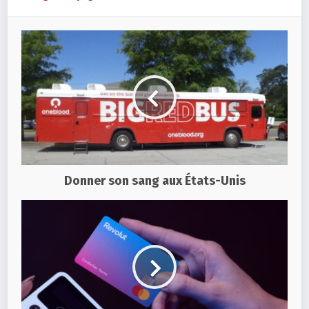
Donner son sang aux États-Unis