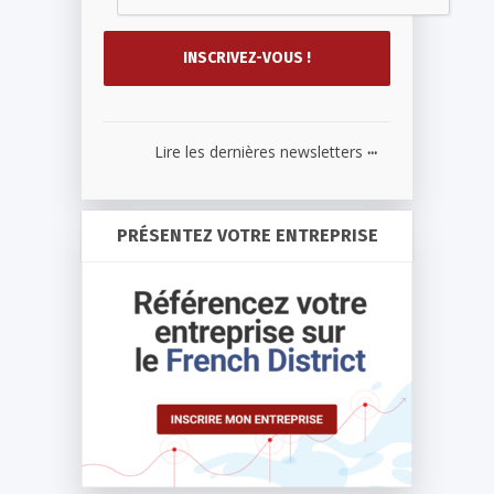
...
Lire les dernières newsletters
PRÉSENTEZ VOTRE ENTREPRISE