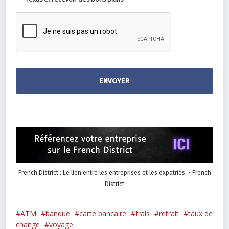
French District : Le lien entre les entreprises et les expatriés. - French
District
ATM
banque
carte bancaire
frais
retrait
taux de
change
voyage