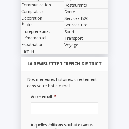
Communication
Restaurants
Comptables
Santé
Décoration
Services B2C
Écoles
Services Pro
Entrepreneuriat
Sports
Evènementiel
Transport
Expatriation
Voyage
Famille
LA NEWSLETTER FRENCH DISTRICT
Nos meilleures histoires, directement
dans votre boite e-mail.
Votre email
*
A quelles éditions souhaitez-vous