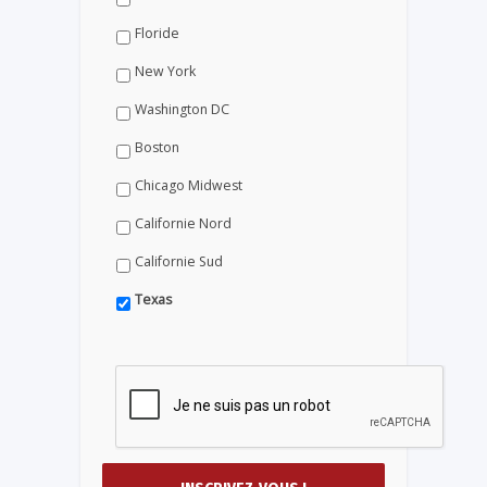
Floride
New York
Washington DC
Boston
Chicago Midwest
Californie Nord
Californie Sud
Texas