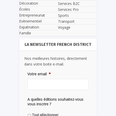
Décoration
Services B2C
Écoles
Services Pro
Entrepreneuriat
Sports
Evènementiel
Transport
Expatriation
Voyage
Famille
LA NEWSLETTER FRENCH DISTRICT
Nos meilleures histoires, directement
dans votre boite e-mail.
Votre email
*
A quelles éditions souhaitez-vous
vous inscrire ?
Tout sélectionner