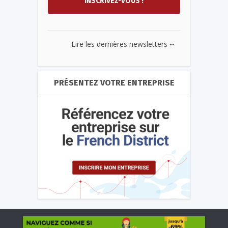
...
Lire les dernières newsletters
PRÉSENTEZ VOTRE ENTREPRISE