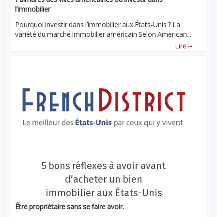
l’immobilier
Pourquoi investir dans l’immobilier aux États-Unis ? La
variété du marché immobilier américain Selon American...
...
Lire
5 bons réflexes à avoir avant
d’acheter un bien
immobilier aux États-Unis
Être propriétaire sans se faire avoir.