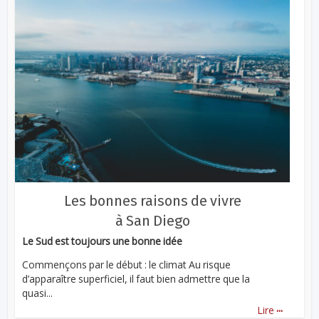
Les bonnes raisons de vivre
à San Diego
Le Sud est toujours une bonne idée
Commençons par le début : le climat Au risque
d’apparaître superficiel, il faut bien admettre que la
quasi...
...
Lire