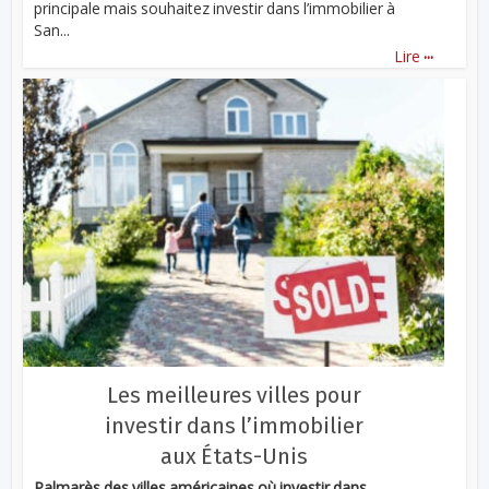
principale mais souhaitez investir dans l’immobilier à
San...
...
Lire
Les meilleures villes pour
investir dans l’immobilier
aux États-Unis
Palmarès des villes américaines où investir dans