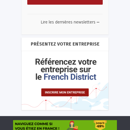
...
Lire les dernières newsletters
PRÉSENTEZ VOTRE ENTREPRISE