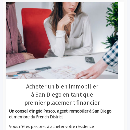
Acheter un bien immobilier
à San Diego en tant que
premier placement financier
Un conseil d’Ingrid Pasco, agent immobilier à San Diego
et membre du French District
Vous n’êtes pas prêt à acheter votre résidence