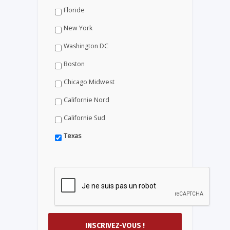
Floride
New York
Washington DC
Boston
Chicago Midwest
Californie Nord
Californie Sud
Texas