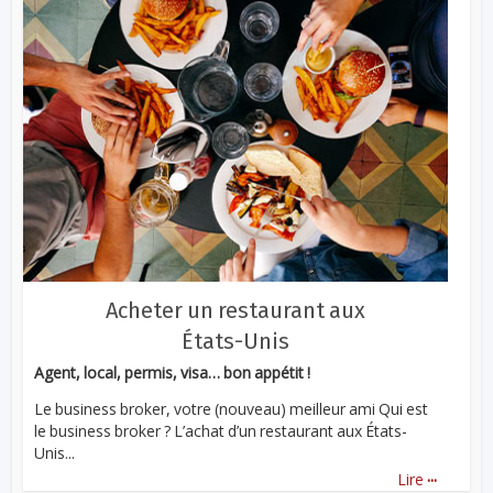
Acheter un restaurant aux
États-Unis
Agent, local, permis, visa… bon appétit !
Le business broker, votre (nouveau) meilleur ami Qui est
le business broker ? L’achat d’un restaurant aux États-
Unis...
...
Lire