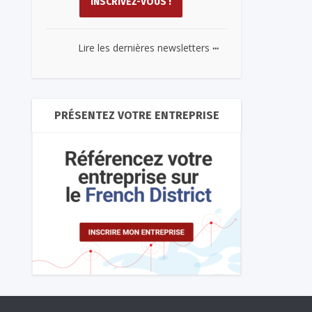
...
Lire les dernières newsletters
PRÉSENTEZ VOTRE ENTREPRISE