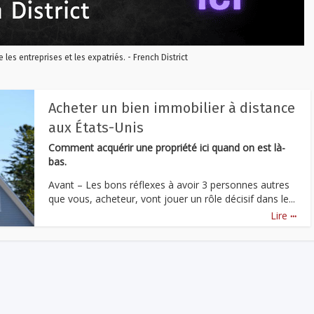
re les entreprises et les expatriés. - French District
Acheter un bien immobilier à distance
aux États-Unis
Comment acquérir une propriété ici quand on est là-
bas.
Avant – Les bons réflexes à avoir 3 personnes autres
que vous, acheteur, vont jouer un rôle décisif dans le...
...
Lire