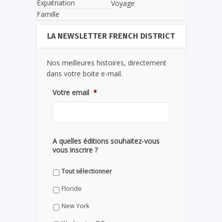
Expatriation
Voyage
Famille
LA NEWSLETTER FRENCH DISTRICT
Nos meilleures histoires, directement
dans votre boite e-mail.
Votre email
*
A quelles éditions souhaitez-vous
vous inscrire ?
Tout sélectionner
Floride
New York