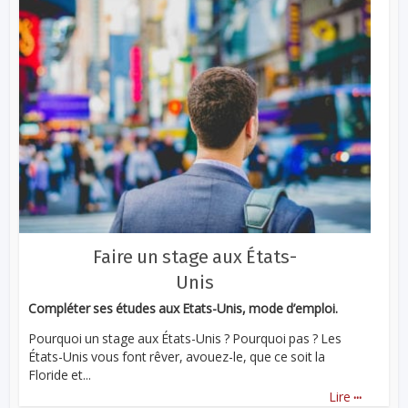
Faire un stage aux États-
Unis
Compléter ses études aux Etats-Unis, mode d’emploi.
Pourquoi un stage aux États-Unis ? Pourquoi pas ? Les
États-Unis vous font rêver, avouez-le, que ce soit la
Floride et...
...
Lire