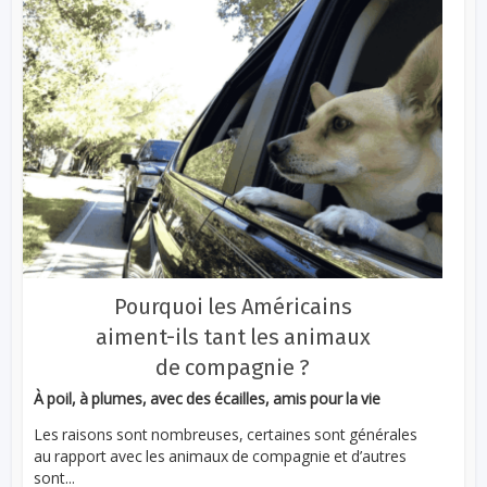
Pourquoi les Américains
aiment-ils tant les animaux
de compagnie ?
À poil, à plumes, avec des écailles, amis pour la vie
Les raisons sont nombreuses, certaines sont générales
au rapport avec les animaux de compagnie et d’autres
sont...