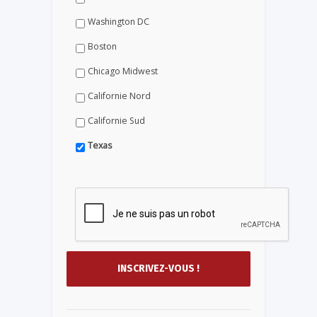
Washington DC
Boston
Chicago Midwest
Californie Nord
Californie Sud
Texas