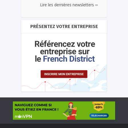
...
Lire les dernières newsletters
PRÉSENTEZ VOTRE ENTREPRISE