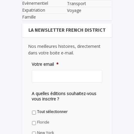
Evènementiel
Transport
Expatriation
Voyage
Famille
LA NEWSLETTER FRENCH DISTRICT
Nos meilleures histoires, directement
dans votre boite e-mail.
Votre email
*
A quelles éditions souhaitez-vous
vous inscrire ?
Tout sélectionner
Floride
New York