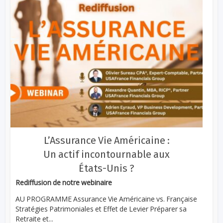
L’Assurance Vie Américaine :
Un actif incontournable aux
États-Unis ?
Rediffusion de notre webinaire
AU PROGRAMME Assurance Vie Américaine vs. Française
Stratégies Patrimoniales et Effet de Levier Préparer sa
Retraite et...