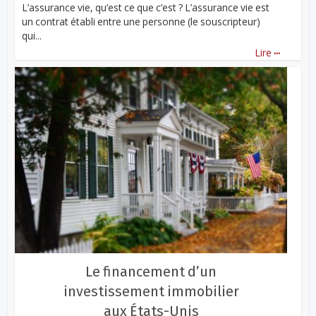
L’assurance vie, qu’est ce que c’est ? L’assurance vie est
un contrat établi entre une personne (le souscripteur)
qui...
...
Lire
Le financement d’un
investissement immobilier
aux États-Unis