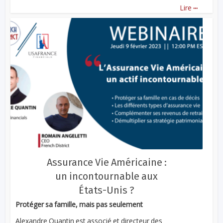
...
Lire
Assurance Vie Américaine :
un incontournable aux
États-Unis ?
Protéger sa famille, mais pas seulement
Alexandre Quantin est associé et directeur des