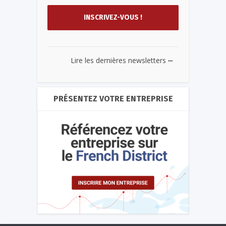
...
Lire les dernières newsletters
PRÉSENTEZ VOTRE ENTREPRISE