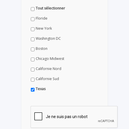
Tout sélectionner
Floride
New York
Washington DC
Boston
Chicago Midwest
Californie Nord
Californie Sud
Texas