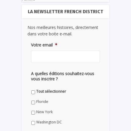
LA NEWSLETTER FRENCH DISTRICT
Nos meilleures histoires, directement
dans votre boite e-mail.
Votre email
*
A quelles éditions souhaitez-vous
vous inscrire ?
Tout sélectionner
Floride
New York
Washington DC