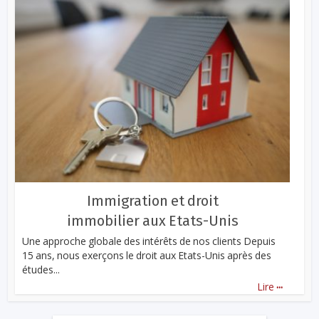
Immigration et droit
immobilier aux Etats-Unis
Une approche globale des intérêts de nos clients Depuis
15 ans, nous exerçons le droit aux Etats-Unis après des
études...
...
Lire