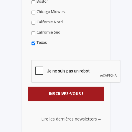
Boston
Chicago Midwest
Californie Nord
Californie Sud
Texas
...
Lire les dernières newsletters