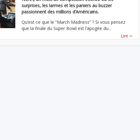
surprises, les larmes et les paniers au buzzer
passionnent des millions d’Américains.
Qu’est-ce que le “March Madness” ? Si vous pensez
que la finale du Super Bowl est l’apogée du...
...
Lire