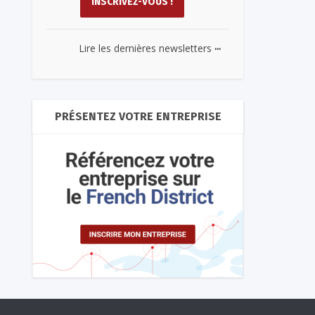
...
Lire les dernières newsletters
PRÉSENTEZ VOTRE ENTREPRISE