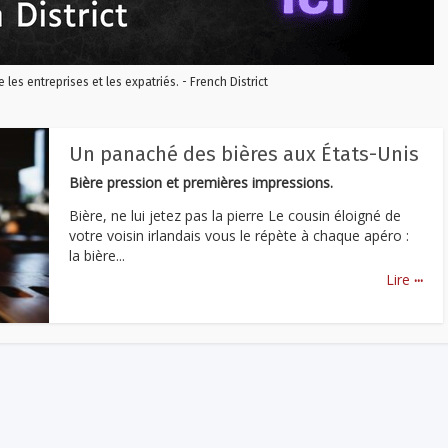
re les entreprises et les expatriés. - French District
Un panaché des bières aux États-Unis
Bière pression et premières impressions.
Bière, ne lui jetez pas la pierre Le cousin éloigné de
votre voisin irlandais vous le répète à chaque apéro :
la bière...
...
Lire