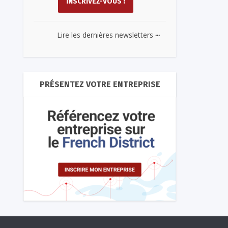
...
Lire les dernières newsletters
PRÉSENTEZ VOTRE ENTREPRISE