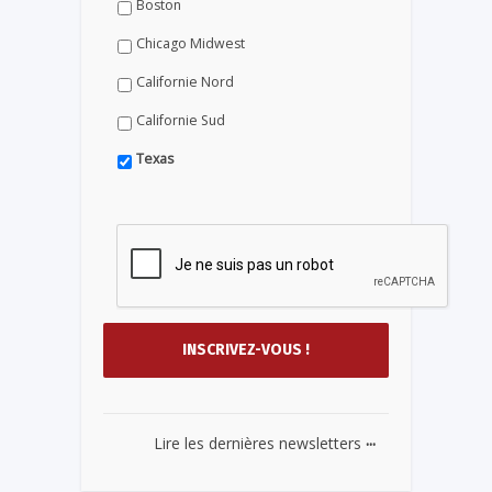
Boston
Chicago Midwest
Californie Nord
Californie Sud
Texas
...
Lire les dernières newsletters