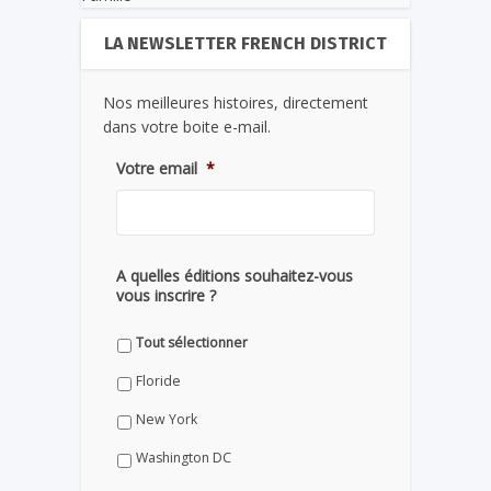
LA NEWSLETTER FRENCH DISTRICT
Nos meilleures histoires, directement
dans votre boite e-mail.
Votre email
*
A quelles éditions souhaitez-vous
vous inscrire ?
Tout sélectionner
Floride
New York
Washington DC