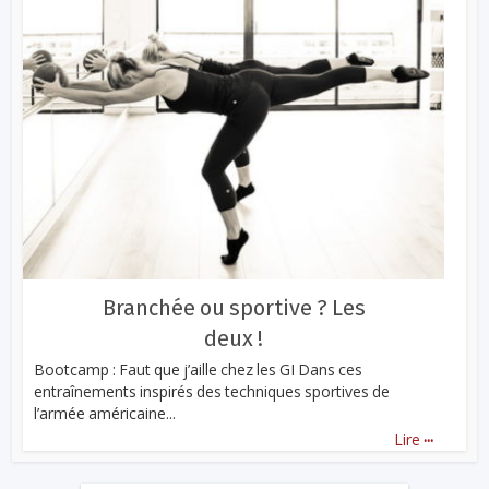
Branchée ou sportive ? Les
deux !
Bootcamp : Faut que j’aille chez les GI Dans ces
entraînements inspirés des techniques sportives de
l’armée américaine...
...
Lire