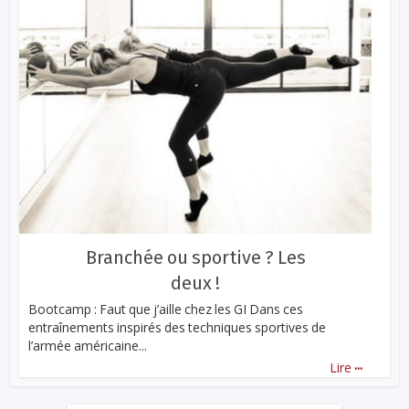
Branchée ou sportive ? Les
deux !
Bootcamp : Faut que j’aille chez les GI Dans ces
entraînements inspirés des techniques sportives de
l’armée américaine...
...
Lire