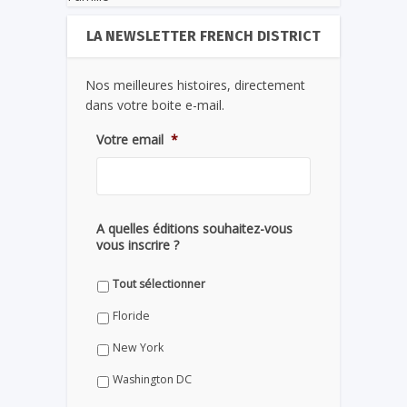
LA NEWSLETTER FRENCH DISTRICT
Nos meilleures histoires, directement
dans votre boite e-mail.
Votre email
*
A quelles éditions souhaitez-vous
vous inscrire ?
Tout sélectionner
Floride
New York
Washington DC