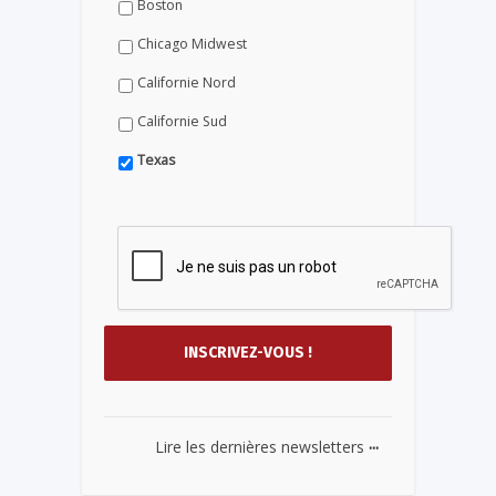
Boston
Chicago Midwest
Californie Nord
Californie Sud
Texas
...
Lire les dernières newsletters