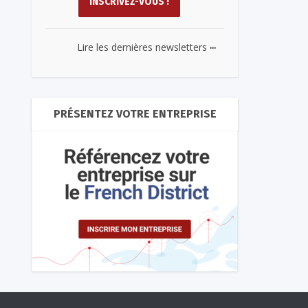
...
Lire les dernières newsletters
PRÉSENTEZ VOTRE ENTREPRISE