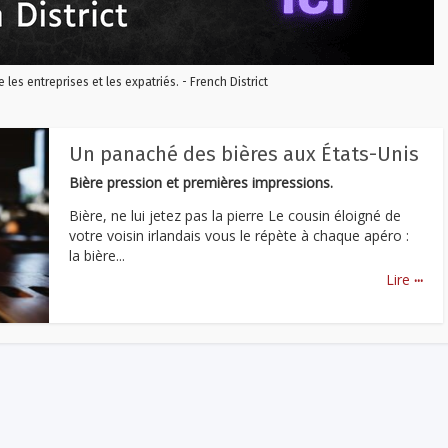
re les entreprises et les expatriés. - French District
Un panaché des bières aux États-Unis
Bière pression et premières impressions.
Bière, ne lui jetez pas la pierre Le cousin éloigné de
votre voisin irlandais vous le répète à chaque apéro :
la bière...
...
Lire