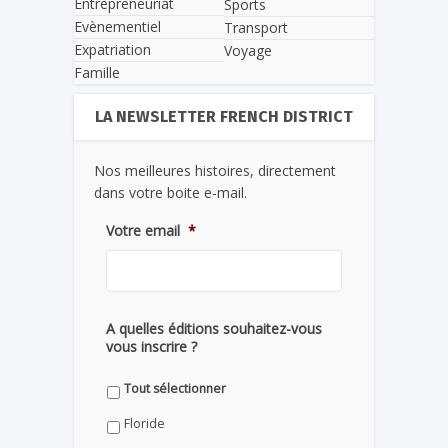
Entrepreneuriat
Sports
Evènementiel
Transport
Expatriation
Voyage
Famille
LA NEWSLETTER FRENCH DISTRICT
Nos meilleures histoires, directement
dans votre boite e-mail.
Votre email
*
A quelles éditions souhaitez-vous
vous inscrire ?
Tout sélectionner
Floride