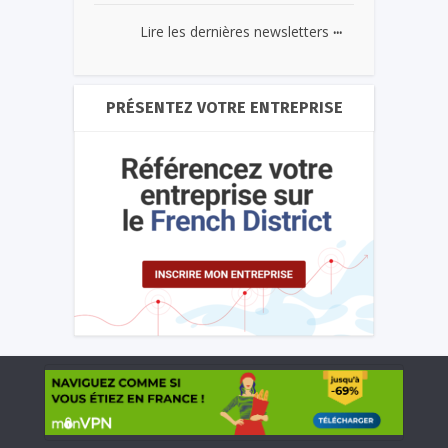
...
Lire les dernières newsletters
PRÉSENTEZ VOTRE ENTREPRISE