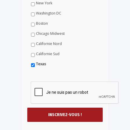
New York
Washington DC
Boston
Chicago Midwest
Californie Nord
Californie Sud
Texas