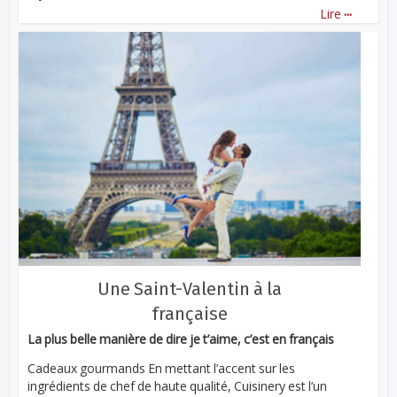
...
Lire
Une Saint-Valentin à la
française
La plus belle manière de dire je t’aime, c’est en français
Cadeaux gourmands En mettant l’accent sur les
ingrédients de chef de haute qualité, Cuisinery est l’un