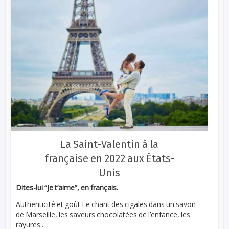
La Saint-Valentin à la
française en 2022 aux États-
Unis
Dites-lui “Je t’aime”, en français.
Authenticité et goût Le chant des cigales dans un savon
de Marseille, les saveurs chocolatées de l’enfance, les
rayures...