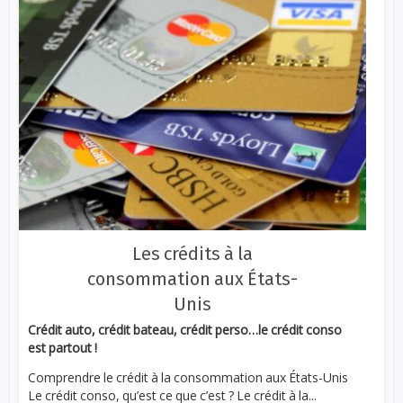
Les crédits à la
consommation aux États-
Unis
Crédit auto, crédit bateau, crédit perso…le crédit conso
est partout !
Comprendre le crédit à la consommation aux États-Unis
Le crédit conso, qu’est ce que c’est ? Le crédit à la...