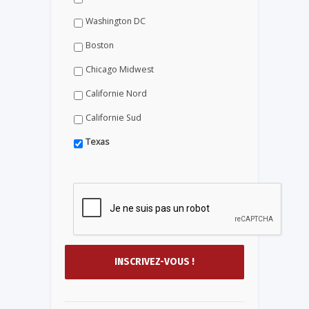
Washington DC
Boston
Chicago Midwest
Californie Nord
Californie Sud
Texas