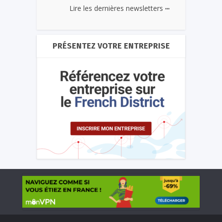
...
Lire les dernières newsletters
PRÉSENTEZ VOTRE ENTREPRISE