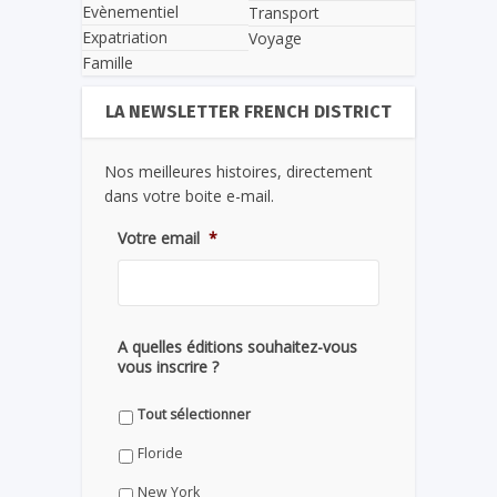
Evènementiel
Transport
Expatriation
Voyage
Famille
LA NEWSLETTER FRENCH DISTRICT
Nos meilleures histoires, directement
dans votre boite e-mail.
Votre email
*
A quelles éditions souhaitez-vous
vous inscrire ?
Tout sélectionner
Floride
New York