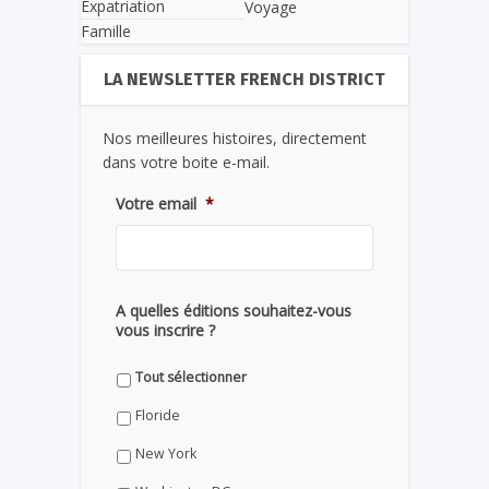
Expatriation
Voyage
Famille
LA NEWSLETTER FRENCH DISTRICT
Nos meilleures histoires, directement
dans votre boite e-mail.
Votre email
*
A quelles éditions souhaitez-vous
vous inscrire ?
Tout sélectionner
Floride
New York