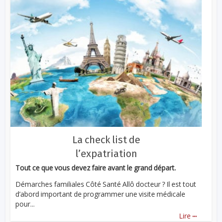
La check list de
l’expatriation
Tout ce que vous devez faire avant le grand départ.
Démarches familiales Côté Santé Allô docteur ? Il est tout
d’abord important de programmer une visite médicale
pour...
...
Lire