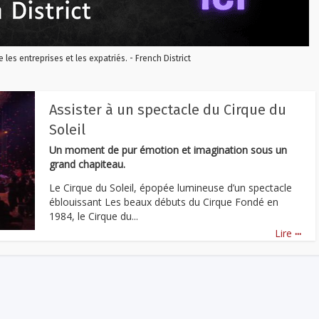
re les entreprises et les expatriés. - French District
Assister à un spectacle du Cirque du
Soleil
Un moment de pur émotion et imagination sous un
grand chapiteau.
Le Cirque du Soleil, épopée lumineuse d’un spectacle
éblouissant Les beaux débuts du Cirque Fondé en
1984, le Cirque du...
...
Lire