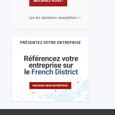
...
Lire les dernières newsletters
PRÉSENTEZ VOTRE ENTREPRISE