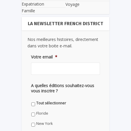
Expatriation
Voyage
Famille
LA NEWSLETTER FRENCH DISTRICT
Nos meilleures histoires, directement
dans votre boite e-mail.
Votre email
*
A quelles éditions souhaitez-vous
vous inscrire ?
Tout sélectionner
Floride
New York