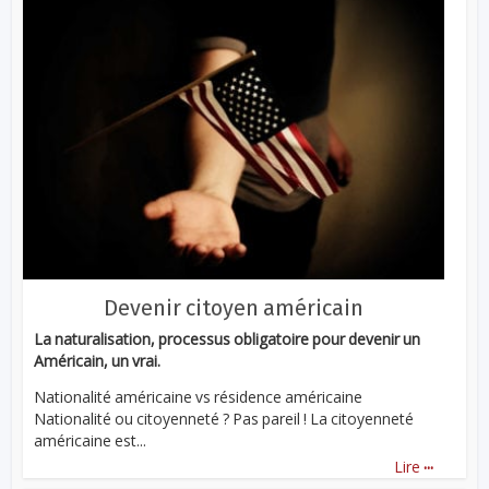
Devenir citoyen américain
La naturalisation, processus obligatoire pour devenir un
Américain, un vrai.
Nationalité américaine vs résidence américaine
Nationalité ou citoyenneté ? Pas pareil ! La citoyenneté
américaine est...
...
Lire