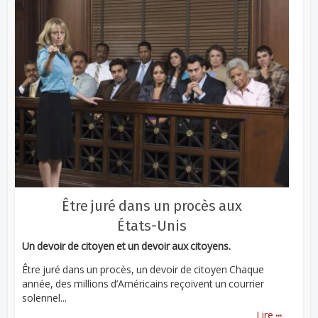
Être juré dans un procès aux
États-Unis
Un devoir de citoyen et un devoir aux citoyens.
Être juré dans un procès, un devoir de citoyen Chaque
année, des millions d’Américains reçoivent un courrier
solennel...
...
Lire